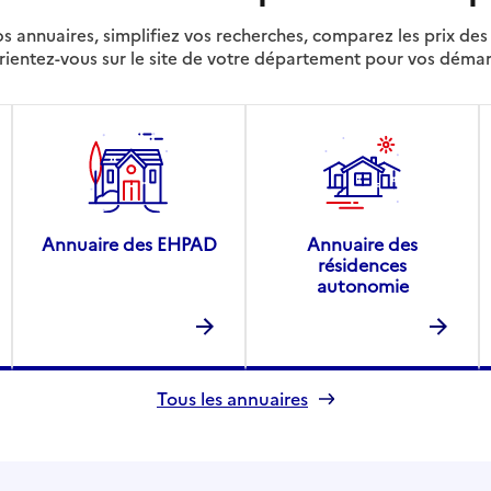
s annuaires, simplifiez vos recherches, comparez les prix d
rientez-vous sur le site de votre département pour vos déma
Annuaire des EHPAD
Annuaire des
résidences
autonomie
Tous les annuaires