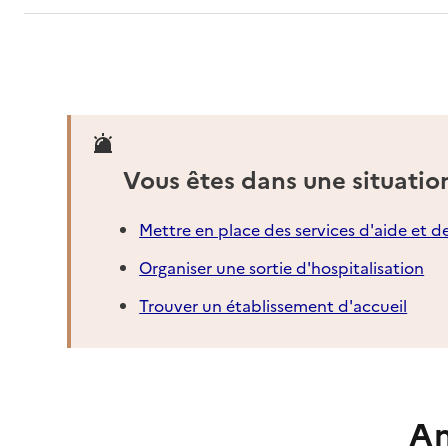
Vous êtes dans une situatio
Mettre en place des services d'aide et d
Organiser une sortie d'hospitalisation
Trouver un établissement d'accueil
An