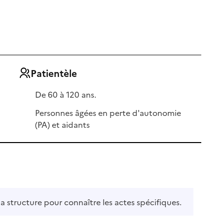
Patientèle
De 60 à 120 ans.
Personnes âgées en perte d'autonomie
(PA) et aidants
la structure pour connaître les actes spécifiques.