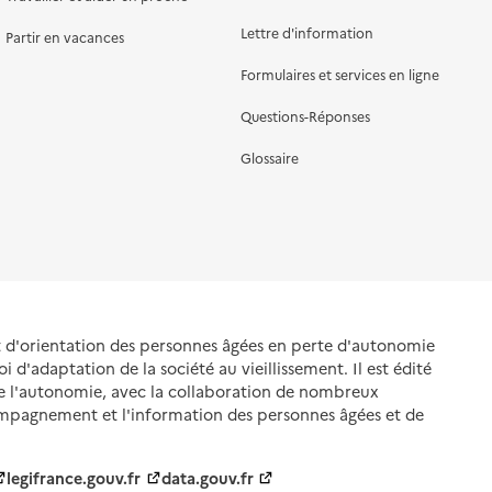
Lettre d'information
Partir en vacances
Formulaires et services en ligne
Questions-Réponses
Glossaire
et d'orientation des personnes âgées en perte d'autonomie
oi d'adaptation de la société au vieillissement. Il est édité
de l'autonomie, avec la collaboration de nombreux
ompagnement et l'information des personnes âgées et de
legifrance.gouv.fr
data.gouv.fr