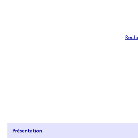
Reche
Présentation