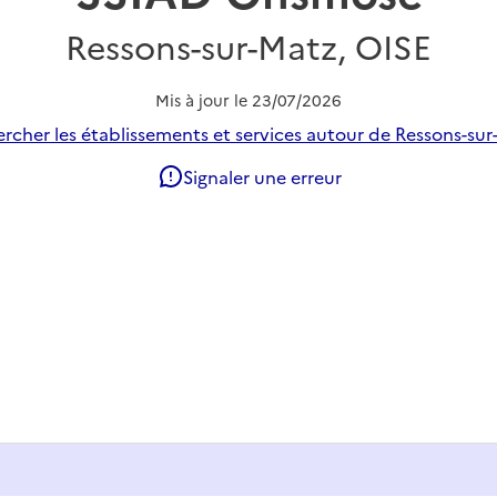
Ressons-sur-Matz, OISE
Mis à jour le
23/07/2026
rcher les établissements et services autour de Ressons-sur
Signaler une erreur