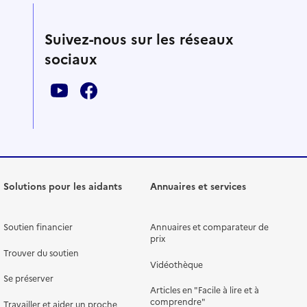
Suivez-nous sur les réseaux
sociaux
Solutions pour les aidants
Annuaires et services
Soutien financier
Annuaires et comparateur de
prix
Trouver du soutien
Vidéothèque
Se préserver
Articles en "Facile à lire et à
comprendre"
Travailler et aider un proche