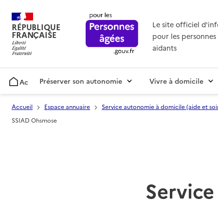
Le site officiel d'i
RÉPUBLIQUE
FRANÇAISE
pour les personnes 
aidants
Préserver son autonomie
Vivre à domicile
Accueil
Accueil
Espace annuaire
Service autonomie à domicile (aide et soi
SSIAD Ohsmose
Service 