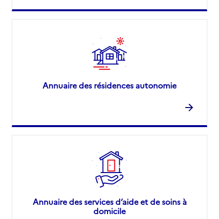
Annuaire des résidences autonomie
Annuaire des services d’aide et de soins à
domicile