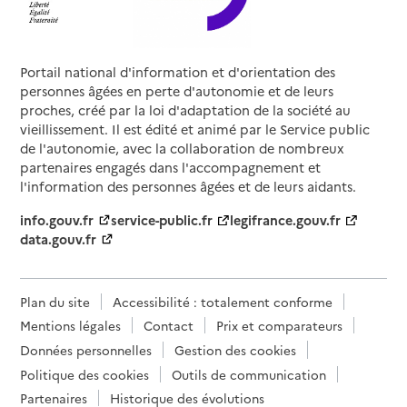
Portail national d'information et d'orientation des
personnes âgées en perte d'autonomie et de leurs
proches, créé par la loi d'adaptation de la société au
vieillissement. Il est édité et animé par le Service public
de l'autonomie, avec la collaboration de nombreux
partenaires engagés dans l'accompagnement et
l'information des personnes âgées et de leurs aidants.
info.gouv.fr
service-public.fr
legifrance.gouv.fr
data.gouv.fr
Plan du site
Accessibilité : totalement conforme
Mentions légales
Contact
Prix et comparateurs
Données personnelles
Gestion des cookies
Politique des cookies
Outils de communication
Partenaires
Historique des évolutions