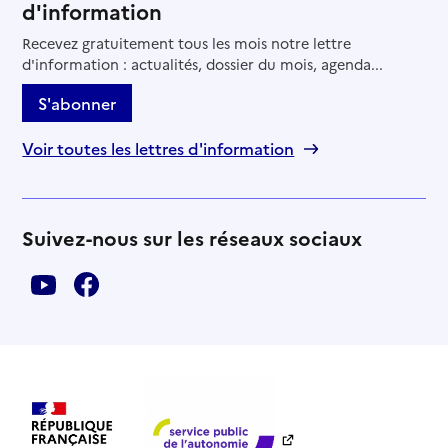
d'information
Recevez gratuitement tous les mois notre lettre
d'information : actualités, dossier du mois, agenda...
S'abonner
Voir toutes les lettres d'information
Suivez-nous sur les réseaux sociaux