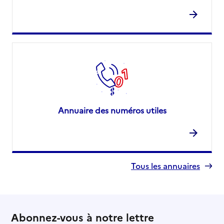
Annuaire des numéros utiles
Tous les annuaires
Abonnez-vous à notre lettre