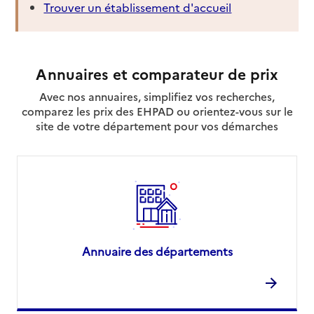
Trouver un établissement d'accueil
Annuaires et comparateur de prix
Avec nos annuaires, simplifiez vos recherches,
comparez les prix des EHPAD ou orientez-vous sur le
site de votre département pour vos démarches
Annuaire des départements