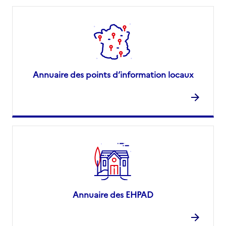
Annuaire des points d’information locaux
Annuaire des EHPAD