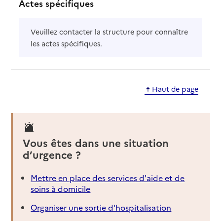
Actes spécifiques
Veuillez contacter la structure pour connaître
les actes spécifiques.
Haut de page
Vous êtes dans une situation
d’urgence ?
Mettre en place des services d'aide et de
soins à domicile
Organiser une sortie d'hospitalisation