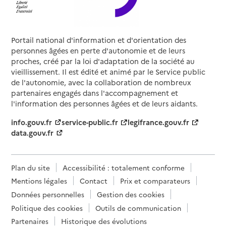
Portail national d'information et d'orientation des
personnes âgées en perte d'autonomie et de leurs
proches, créé par la loi d'adaptation de la société au
vieillissement. Il est édité et animé par le Service public
de l'autonomie, avec la collaboration de nombreux
partenaires engagés dans l'accompagnement et
l'information des personnes âgées et de leurs aidants.
info.gouv.fr
service-public.fr
legifrance.gouv.fr
data.gouv.fr
Plan du site
Accessibilité : totalement conforme
Mentions légales
Contact
Prix et comparateurs
Données personnelles
Gestion des cookies
Politique des cookies
Outils de communication
Partenaires
Historique des évolutions