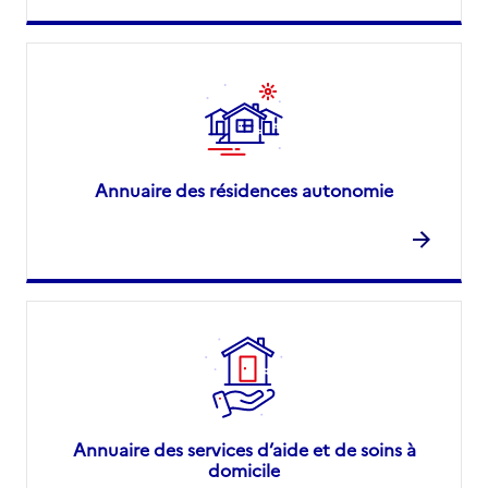
Annuaire des résidences autonomie
Annuaire des services d’aide et de soins à
domicile