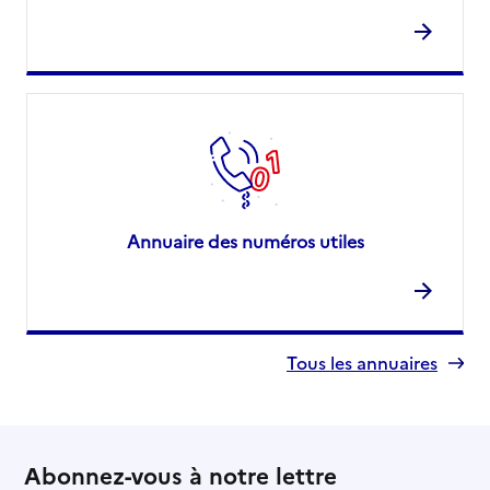
Annuaire des numéros utiles
Tous les annuaires
Abonnez-vous à notre lettre