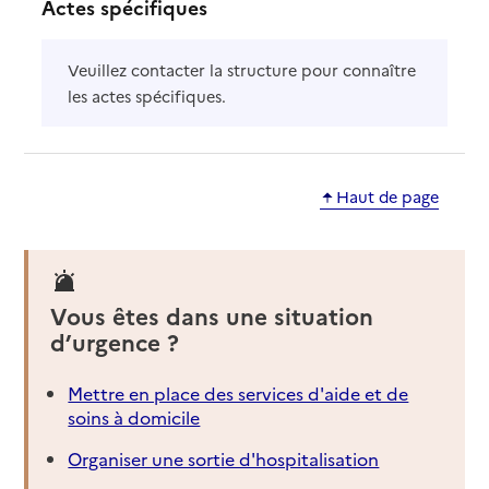
Actes spécifiques
Veuillez contacter la structure pour connaître
les actes spécifiques.
Haut de page
Vous êtes dans une situation
d’urgence ?
Mettre en place des services d'aide et de
soins à domicile
Organiser une sortie d'hospitalisation