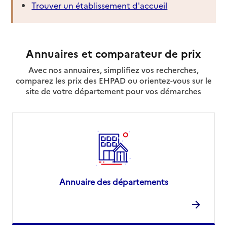
Trouver un établissement d'accueil
Annuaires et comparateur de prix
Avec nos annuaires, simplifiez vos recherches,
comparez les prix des EHPAD ou orientez-vous sur le
site de votre département pour vos démarches
Annuaire des départements