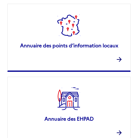
Annuaire des points d’information locaux
Annuaire des EHPAD