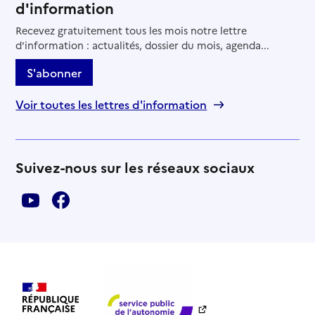
d'information
Recevez gratuitement tous les mois notre lettre
d'information : actualités, dossier du mois, agenda...
S'abonner
Voir toutes les lettres d'information
Suivez-nous sur les réseaux sociaux