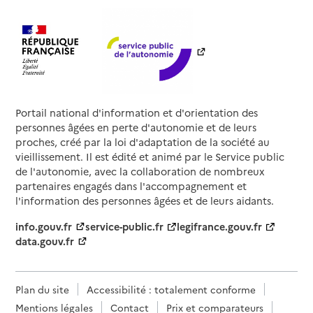
Portail national d'information et d'orientation des
personnes âgées en perte d'autonomie et de leurs
proches, créé par la loi d'adaptation de la société au
vieillissement. Il est édité et animé par le Service public
de l'autonomie, avec la collaboration de nombreux
partenaires engagés dans l'accompagnement et
l'information des personnes âgées et de leurs aidants.
info.gouv.fr
service-public.fr
legifrance.gouv.fr
data.gouv.fr
Plan du site
Accessibilité : totalement conforme
Mentions légales
Contact
Prix et comparateurs