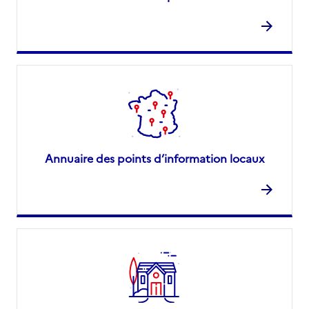
Annuaire des points d’information locaux