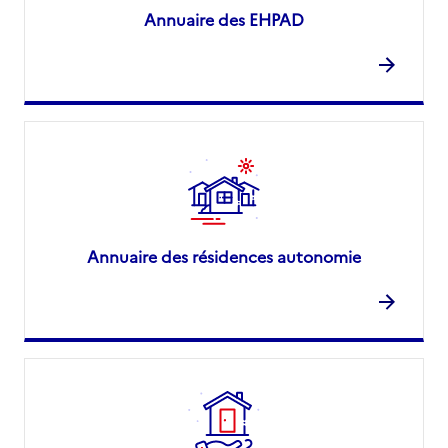
Annuaire des EHPAD
Annuaire des résidences autonomie