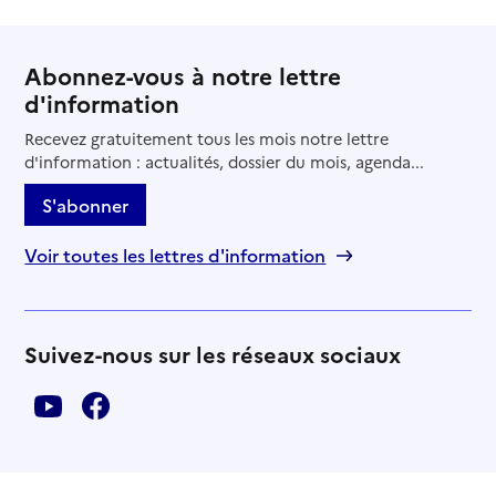
Abonnez-vous à notre lettre
d'information
Recevez gratuitement tous les mois notre lettre
d'information : actualités, dossier du mois, agenda...
S'abonner
Voir toutes les lettres d'information
Suivez-nous sur les réseaux sociaux