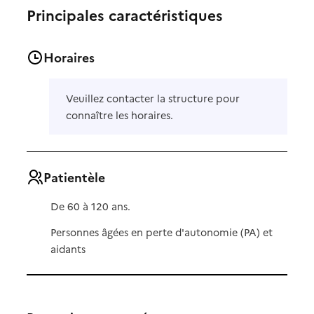
Principales caractéristiques
Horaires
Veuillez contacter la structure pour
connaître les horaires.
Patientèle
De 60 à 120 ans.
Personnes âgées en perte d'autonomie (PA) et
aidants