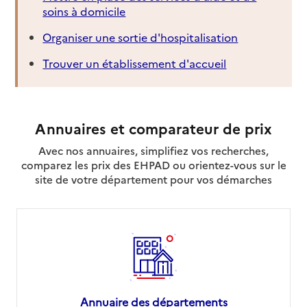
soins à domicile
Organiser une sortie d'hospitalisation
Trouver un établissement d'accueil
Annuaires et comparateur de prix
Avec nos annuaires, simplifiez vos recherches,
comparez les prix des EHPAD ou orientez-vous sur le
site de votre département pour vos démarches
Annuaire des départements