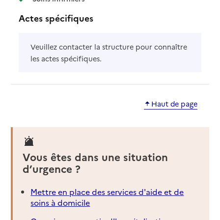
Actes spécifiques
Veuillez contacter la structure pour connaître
les actes spécifiques.
Haut de page
Vous êtes dans une situation
d’urgence ?
Mettre en place des services d'aide et de
soins à domicile