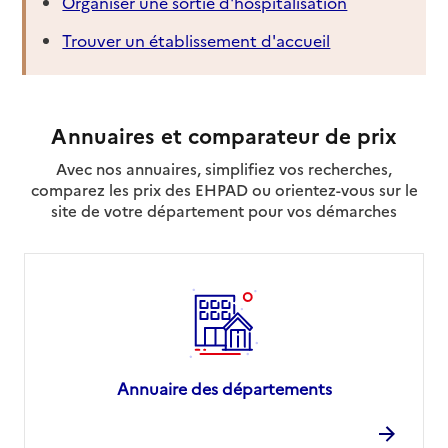
Organiser une sortie d'hospitalisation
Trouver un établissement d'accueil
Annuaires et comparateur de prix
Avec nos annuaires, simplifiez vos recherches,
comparez les prix des EHPAD ou orientez-vous sur le
site de votre département pour vos démarches
Annuaire des départements