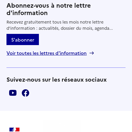
Abonnez-vous à notre lettre
d'information
Recevez gratuitement tous les mois notre lettre
d'information : actualités, dossier du mois, agenda...
S'abonner
Voir toutes les lettres d'information
Suivez-nous sur les réseaux sociaux