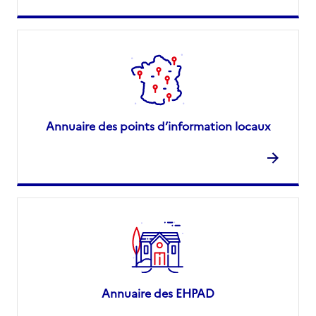
Annuaire des points d’information locaux
Annuaire des EHPAD