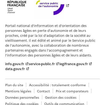
Portail national d'information et d'orientation des
personnes âgées en perte d'autonomie et de leurs
proches, créé par la loi d'adaptation de la société au
vieillissement. Il est édité et animé par le Service public
de l'autonomie, avec la collaboration de nombreux
partenaires engagés dans l'accompagnement et
l'information des personnes âgées et de leurs aidants.
info.gouv.fr
service-public.fr
legifrance.gouv.fr
data.gouv.fr
Plan du site
Accessibilité : totalement conforme
Mentions légales
Contact
Prix et comparateurs
Données personnelles
Gestion des cookies
Politique des cookies
Outils de communication