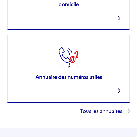
domicile
Annuaire des numéros utiles
Tous les annuaires