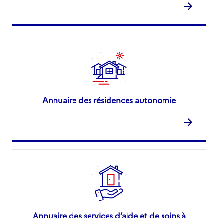
Annuaire des résidences autonomie
Annuaire des services d’aide et de soins à