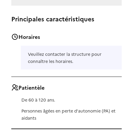
Principales caractéristiques
Horaires
Veuillez contacter la structure pour
connaître les horaires.
Patientèle
De 60 à 120 ans.
Personnes âgées en perte d'autonomie (PA) et
aidants