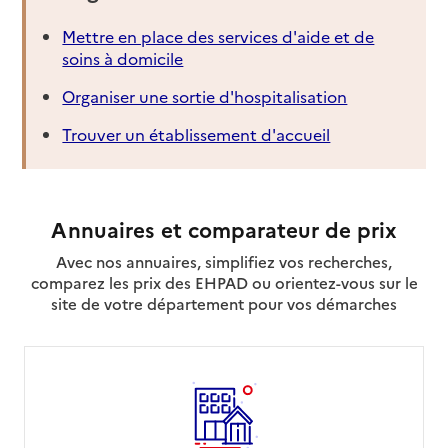
Mettre en place des services d'aide et de
soins à domicile
Organiser une sortie d'hospitalisation
Trouver un établissement d'accueil
Annuaires et comparateur de prix
Avec nos annuaires, simplifiez vos recherches,
comparez les prix des EHPAD ou orientez-vous sur le
site de votre département pour vos démarches