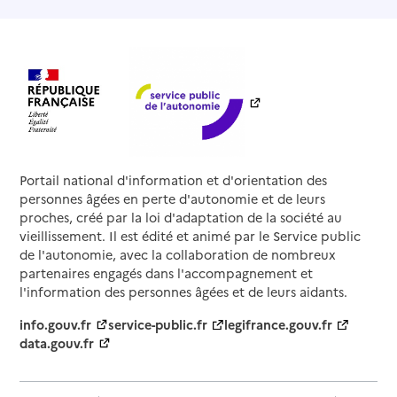
Portail national d'information et d'orientation des
personnes âgées en perte d'autonomie et de leurs
proches, créé par la loi d'adaptation de la société au
vieillissement. Il est édité et animé par le Service public
de l'autonomie, avec la collaboration de nombreux
partenaires engagés dans l'accompagnement et
l'information des personnes âgées et de leurs aidants.
info.gouv.fr
service-public.fr
legifrance.gouv.fr
data.gouv.fr