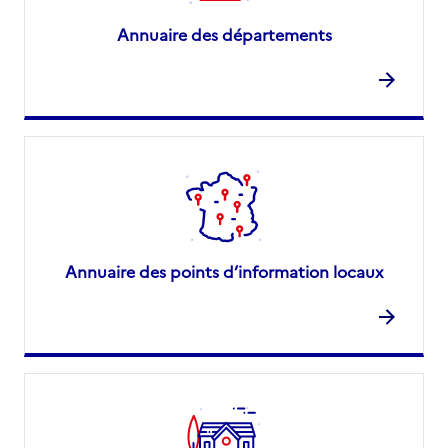
Annuaire des départements
Annuaire des points d’information locaux