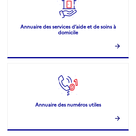
Annuaire des services d’aide et de soins à
domicile
Annuaire des numéros utiles