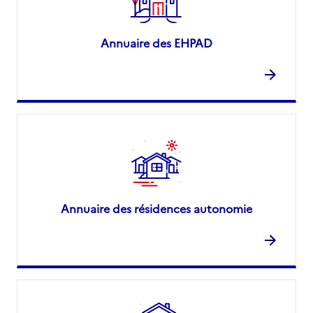
Annuaire des EHPAD
Annuaire des résidences autonomie