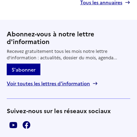
Tous les annuaires
Abonnez-vous à notre lettre
d'information
Recevez gratuitement tous les mois notre lettre
d'information : actualités, dossier du mois, agenda...
S'abonner
Voir toutes les lettres d'information
Suivez-nous sur les réseaux sociaux