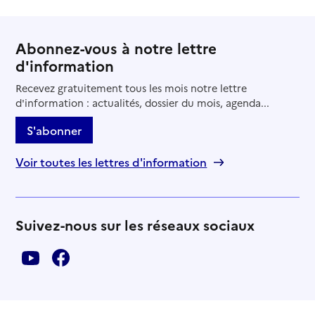
Abonnez-vous à notre lettre
d'information
Recevez gratuitement tous les mois notre lettre
d'information : actualités, dossier du mois, agenda...
S'abonner
Voir toutes les lettres d'information
Suivez-nous sur les réseaux sociaux