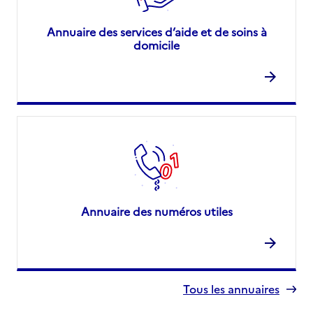
Annuaire des services d’aide et de soins à
domicile
Annuaire des numéros utiles
Tous les annuaires