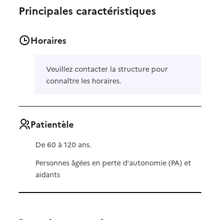
Principales caractéristiques
Horaires
Veuillez contacter la structure pour
connaître les horaires.
Patientèle
De 60 à 120 ans.
Personnes âgées en perte d'autonomie (PA) et
aidants