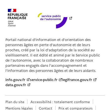
Portail national d'information et d'orientation des
personnes âgées en perte d'autonomie et de leurs
proches, créé par la loi d'adaptation de la société au
vieillissement. Il est édité et animé par le Service public
de l'autonomie, avec la collaboration de nombreux
partenaires engagés dans l'accompagnement et
l'information des personnes âgées et de leurs aidants.
info.gouv.fr
service-public.fr
legifrance.gouv.fr
data.gouv.fr
Plan du site
Accessibilité : totalement conforme
Mentions légales
Contact
Prix et comparateurs