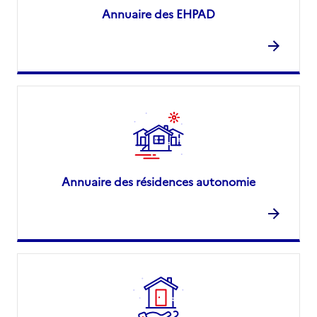
Annuaire des EHPAD
Annuaire des résidences autonomie