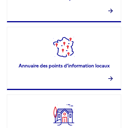
Annuaire des points d’information locaux