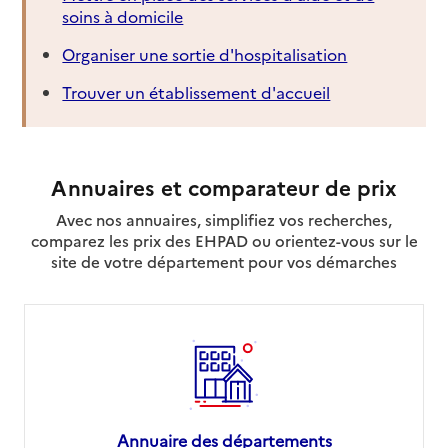
soins à domicile
Organiser une sortie d'hospitalisation
Trouver un établissement d'accueil
Annuaires et comparateur de prix
Avec nos annuaires, simplifiez vos recherches,
comparez les prix des EHPAD ou orientez-vous sur le
site de votre département pour vos démarches
Annuaire des départements