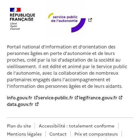
Portail national d'information et d'orientation des
personnes âgées en perte d'autonomie et de leurs
proches, créé par la loi d'adaptation de la société au
vieillissement. Il est édité et animé par le Service public
de l'autonomie, avec la collaboration de nombreux
partenaires engagés dans l'accompagnement et
l'information des personnes âgées et de leurs aidants.
info.gouv.fr
service-public.fr
legifrance.gouv.fr
data.gouv.fr
Plan du site
Accessibilité : totalement conforme
Mentions légales
Contact
Prix et comparateurs