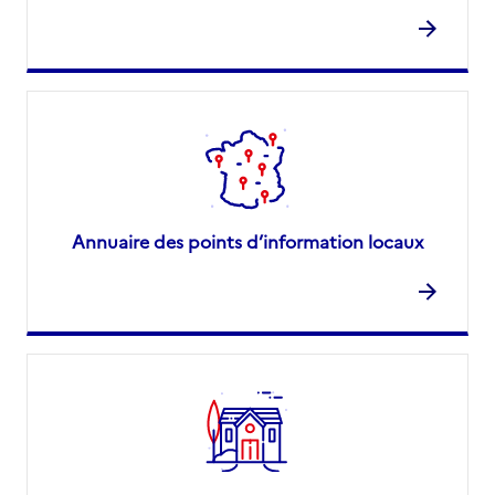
Annuaire des points d’information locaux