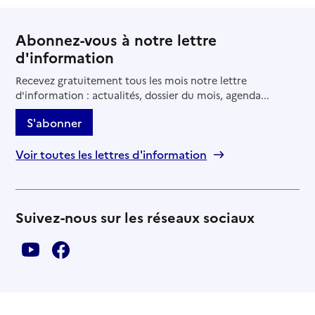
Abonnez-vous à notre lettre
d'information
Recevez gratuitement tous les mois notre lettre
d'information : actualités, dossier du mois, agenda...
S'abonner
Voir toutes les lettres d'information
Suivez-nous sur les réseaux sociaux