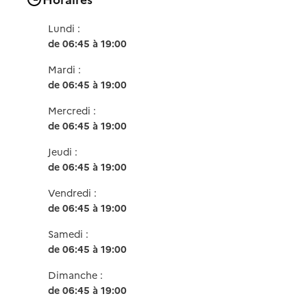
Lundi :
de 06:45 à 19:00
Mardi :
de 06:45 à 19:00
Mercredi :
de 06:45 à 19:00
Jeudi :
de 06:45 à 19:00
Vendredi :
de 06:45 à 19:00
Samedi :
de 06:45 à 19:00
Dimanche :
de 06:45 à 19:00