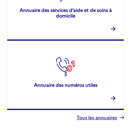
Annuaire des services d’aide et de soins à
domicile
Annuaire des numéros utiles
Tous les annuaires