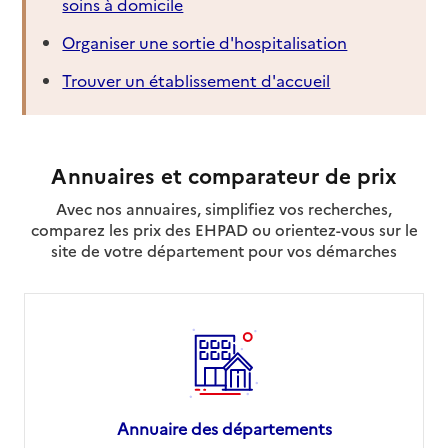
soins à domicile
Organiser une sortie d'hospitalisation
Trouver un établissement d'accueil
Annuaires et comparateur de prix
Avec nos annuaires, simplifiez vos recherches,
comparez les prix des EHPAD ou orientez-vous sur le
site de votre département pour vos démarches
Annuaire des départements