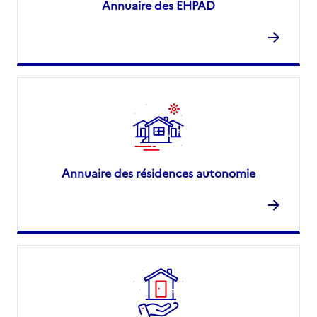
Annuaire des EHPAD
Annuaire des résidences autonomie