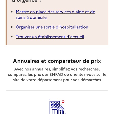
Mettre en place des services d'aide et de
soins à domicile
Organiser une sortie d'hospitalisation
Trouver un établissement d'accueil
Annuaires et comparateur de prix
Avec nos annuaires, simplifiez vos recherches,
comparez les prix des EHPAD ou orientez-vous sur le
site de votre département pour vos démarches