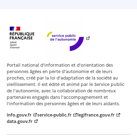
Portail national d'information et d'orientation des
personnes âgées en perte d'autonomie et de leurs
proches, créé par la loi d'adaptation de la société au
vieillissement. Il est édité et animé par le Service public
de l'autonomie, avec la collaboration de nombreux
partenaires engagés dans l'accompagnement et
l'information des personnes âgées et de leurs aidants.
info.gouv.fr
service-public.fr
legifrance.gouv.fr
data.gouv.fr