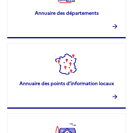
Annuaire des départements
Annuaire des points d’information locaux