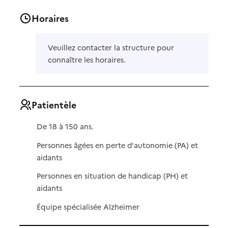
Horaires
Veuillez contacter la structure pour
connaître les horaires.
Patientèle
De 18 à 150 ans.
Personnes âgées en perte d'autonomie (PA) et
aidants
Personnes en situation de handicap (PH) et
aidants
Équipe spécialisée Alzheimer