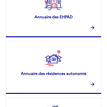
Annuaire des EHPAD
Annuaire des résidences autonomie