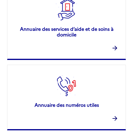
Annuaire des services d’aide et de soins à
domicile
Annuaire des numéros utiles