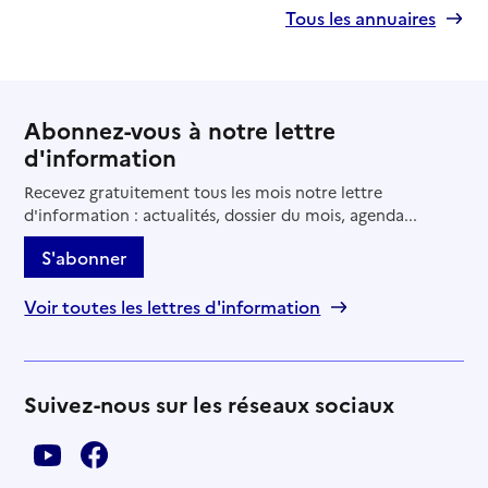
Tous les annuaires
Abonnez-vous à notre lettre
d'information
Recevez gratuitement tous les mois notre lettre
d'information : actualités, dossier du mois, agenda...
S'abonner
Voir toutes les lettres d'information
Suivez-nous sur les réseaux sociaux