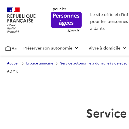
Le site officiel d'i
RÉPUBLIQUE
FRANÇAISE
pour les personnes 
aidants
Préserver son autonomie
Vivre à domicile
Accueil
Accueil
Espace annuaire
Service autonomie à domicile (aide et soi
ADMR
Service 