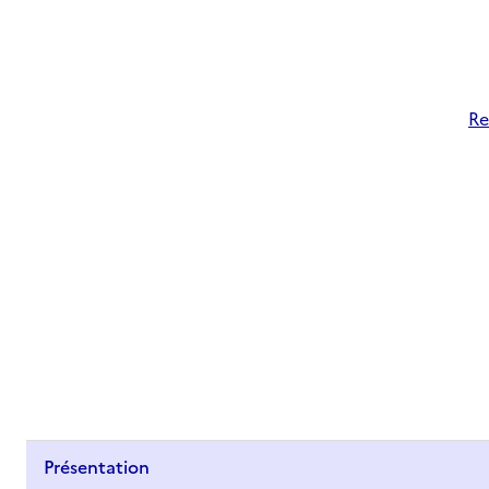
Re
Présentation