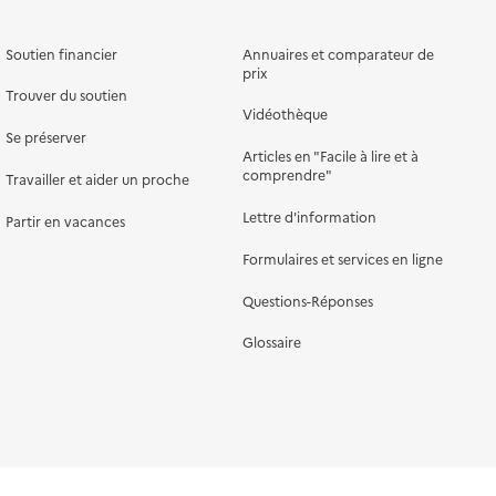
Soutien financier
Annuaires et comparateur de
prix
Trouver du soutien
Vidéothèque
Se préserver
Articles en "Facile à lire et à
comprendre"
Travailler et aider un proche
Lettre d'information
Partir en vacances
Formulaires et services en ligne
Questions-Réponses
Glossaire