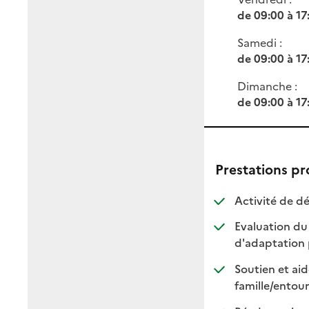
de 09:00 à 17
Samedi :
de 09:00 à 17
Dimanche :
de 09:00 à 17
Prestations p
Activité de dé
Evaluation du
d'adaptation 
Soutien et aid
famille/entou