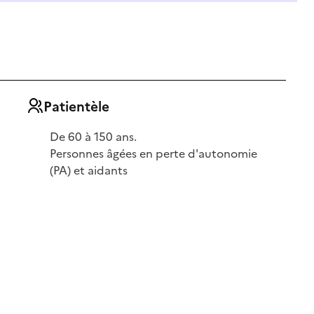
Patientèle
De 60 à 150 ans.
Personnes âgées en perte d'autonomie
(PA) et aidants