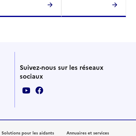
Suivez-nous sur les réseaux
sociaux
Solutions pour les aidants
Annuaires et services