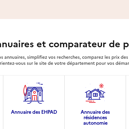
nuaires et comparateur de p
s annuaires, simplifiez vos recherches, comparez les prix d
rientez-vous sur le site de votre département pour vos déma
Annuaire des EHPAD
Annuaire des
résidences
autonomie