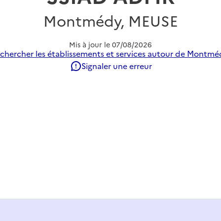
Montmédy, MEUSE
Mis à jour le
07/08/2026
chercher les établissements et services autour de Montmé
Signaler une erreur