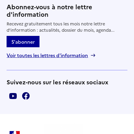
Abonnez-vous à notre lettre
d'information
Recevez gratuitement tous les mois notre lettre
d'information : actualités, dossier du mois, agenda...
S'abonner
Voir toutes les lettres d'information
Suivez-nous sur les réseaux sociaux