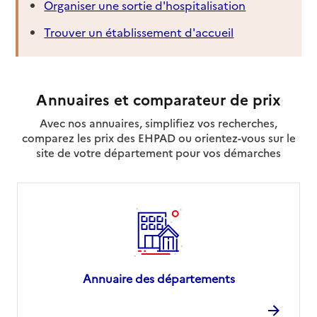
Organiser une sortie d'hospitalisation
Trouver un établissement d'accueil
Annuaires et comparateur de prix
Avec nos annuaires, simplifiez vos recherches,
comparez les prix des EHPAD ou orientez-vous sur le
site de votre département pour vos démarches
Annuaire des départements