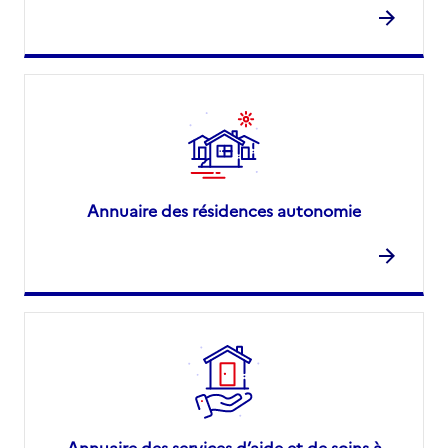
Annuaire des résidences autonomie
Annuaire des services d’aide et de soins à