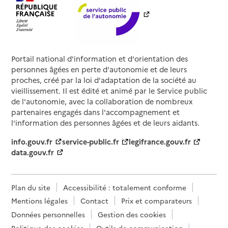
Portail national d'information et d'orientation des
personnes âgées en perte d'autonomie et de leurs
proches, créé par la loi d'adaptation de la société au
vieillissement. Il est édité et animé par le Service public
de l'autonomie, avec la collaboration de nombreux
partenaires engagés dans l'accompagnement et
l'information des personnes âgées et de leurs aidants.
info.gouv.fr
service-public.fr
legifrance.gouv.fr
data.gouv.fr
Plan du site
Accessibilité : totalement conforme
Mentions légales
Contact
Prix et comparateurs
Données personnelles
Gestion des cookies
Politique des cookies
Outils de communication