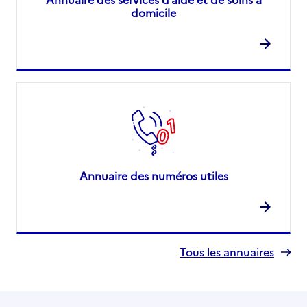
domicile
Annuaire des numéros utiles
Tous les annuaires