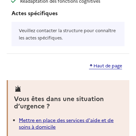
Réadaptation des fonctions cognitives
Actes spécifiques
Veuillez contacter la structure pour connaître
les actes spécifiques.
Haut de page
Vous êtes dans une situation
d’urgence ?
Mettre en place des services d'aide et de
soins à domicile