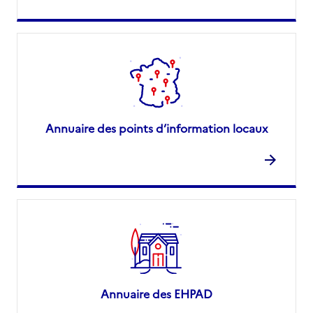
Annuaire des points d’information locaux
Annuaire des EHPAD