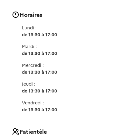
Horaires
Lundi :
de 13:30 à 17:00
Mardi :
de 13:30 à 17:00
Mercredi :
de 13:30 à 17:00
Jeudi :
de 13:30 à 17:00
Vendredi :
de 13:30 à 17:00
Patientèle