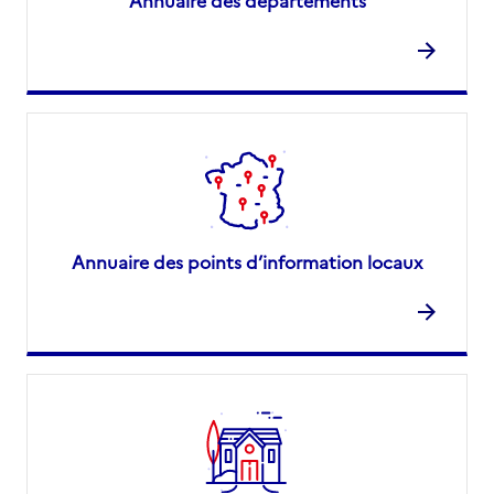
Annuaire des points d’information locaux