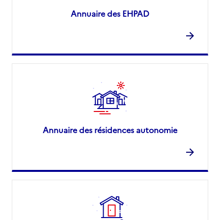
Annuaire des EHPAD
Annuaire des résidences autonomie