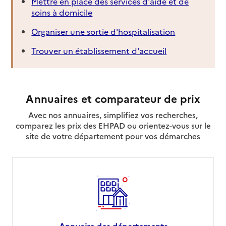
Mettre en place des services d'aide et de
soins à domicile
Organiser une sortie d'hospitalisation
Trouver un établissement d'accueil
Annuaires et comparateur de prix
Avec nos annuaires, simplifiez vos recherches,
comparez les prix des EHPAD ou orientez-vous sur le
site de votre département pour vos démarches
Annuaire des départements