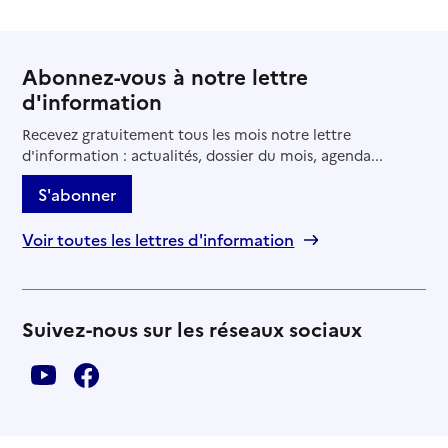
Abonnez-vous à notre lettre
d'information
Recevez gratuitement tous les mois notre lettre
d'information : actualités, dossier du mois, agenda...
S'abonner
Voir toutes les lettres d'information
Suivez-nous sur les réseaux sociaux