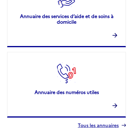
Annuaire des services d’aide et de soins à
domicile
Annuaire des numéros utiles
Tous les annuaires