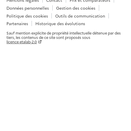
Données personnelles
Gestion des cookies
Politique des cookies
Outils de communication
Partenaires
Historique des évolutions
Sauf mention explicite de propriété intellectuelle détenue par des
tiers, les contenus de ce site sont proposés sous
licence etalab-2.0
Paramètres sur le choix des cookies