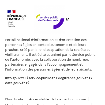
Portail national d'information et d'orientation des
personnes âgées en perte d'autonomie et de leurs
proches, créé par la loi d'adaptation de la société au
vieillissement. Il est édité et animé par le Service public
de l'autonomie, avec la collaboration de nombreux
partenaires engagés dans l'accompagnement et
l'information des personnes âgées et de leurs aidants.
info.gouv.fr
service-public.fr
legifrance.gouv.fr
data.gouv.fr
Plan du site
Accessibilité : totalement conforme
Mentions légales
Contact
Prix et comparateurs