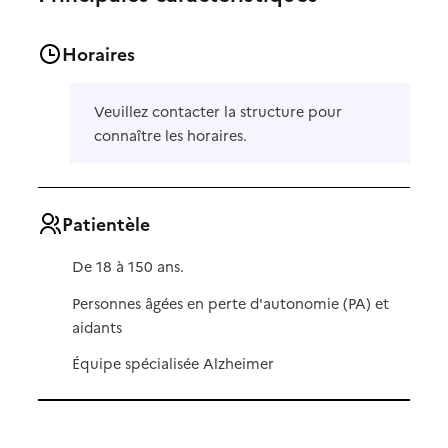
Horaires
Veuillez contacter la structure pour
connaître les horaires.
Patientèle
De 18 à 150 ans.
Personnes âgées en perte d'autonomie (PA) et
aidants
Équipe spécialisée Alzheimer