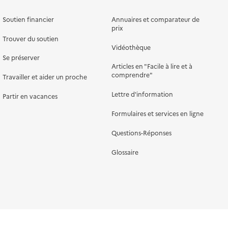
Soutien financier
Annuaires et comparateur de
prix
Trouver du soutien
Vidéothèque
Se préserver
Articles en "Facile à lire et à
comprendre"
Travailler et aider un proche
Lettre d'information
Partir en vacances
Formulaires et services en ligne
Questions-Réponses
Glossaire