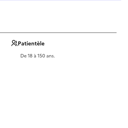
Patientèle
De 18 à 150 ans.