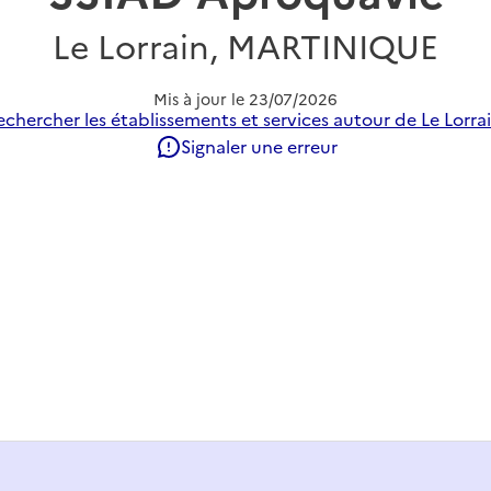
Le Lorrain, MARTINIQUE
Mis à jour le
23/07/2026
echercher les établissements et services autour de Le Lorrai
Signaler une erreur