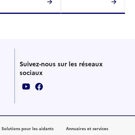
Suivez-nous sur les réseaux
sociaux
Solutions pour les aidants
Annuaires et services