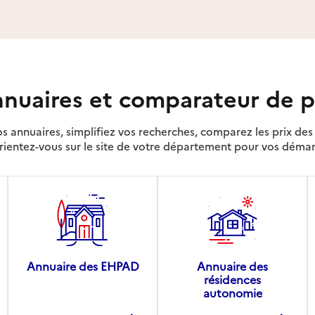
nuaires et comparateur de p
s annuaires, simplifiez vos recherches, comparez les prix d
rientez-vous sur le site de votre département pour vos déma
Annuaire des EHPAD
Annuaire des
résidences
autonomie