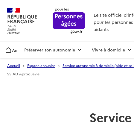
Le site officiel d'i
RÉPUBLIQUE
FRANÇAISE
pour les personnes 
aidants
Préserver son autonomie
Vivre à domicile
Accueil
Accueil
Espace annuaire
Service autonomie à domicile (aide et soi
SSIAD Aproquavie
Service 