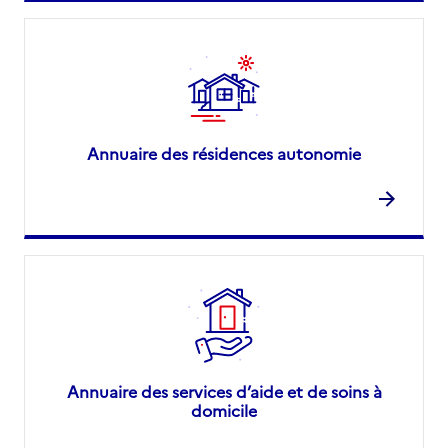
Annuaire des résidences autonomie
Annuaire des services d’aide et de soins à
domicile