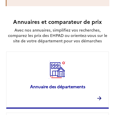
Annuaires et comparateur de prix
Avec nos annuaires, simplifiez vos recherches,
comparez les prix des EHPAD ou orientez-vous sur le
site de votre département pour vos démarches
Annuaire des départements