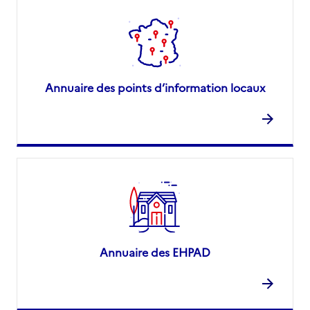
Annuaire des points d’information locaux
Annuaire des EHPAD