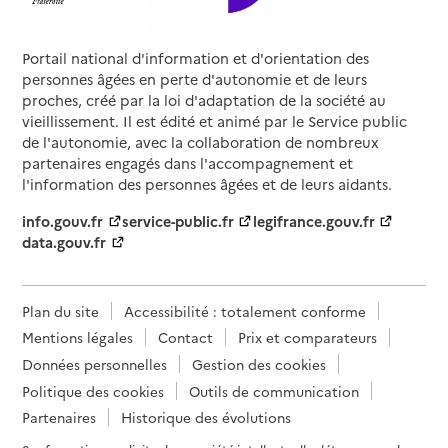
Portail national d'information et d'orientation des
personnes âgées en perte d'autonomie et de leurs
proches, créé par la loi d'adaptation de la société au
vieillissement. Il est édité et animé par le Service public
de l'autonomie, avec la collaboration de nombreux
partenaires engagés dans l'accompagnement et
l'information des personnes âgées et de leurs aidants.
info.gouv.fr
service-public.fr
legifrance.gouv.fr
data.gouv.fr
Plan du site
Accessibilité : totalement conforme
Mentions légales
Contact
Prix et comparateurs
Données personnelles
Gestion des cookies
Politique des cookies
Outils de communication
Partenaires
Historique des évolutions