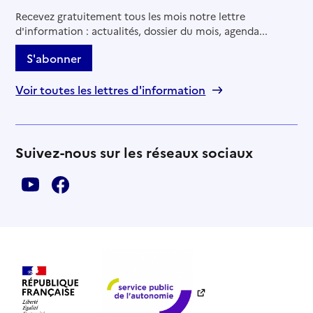
Recevez gratuitement tous les mois notre lettre
d'information : actualités, dossier du mois, agenda...
S'abonner
Voir toutes les lettres d'information
Suivez-nous sur les réseaux sociaux