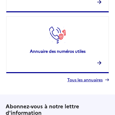
Annuaire des numéros utiles
Tous les annuaires
Abonnez-vous à notre lettre
d'information