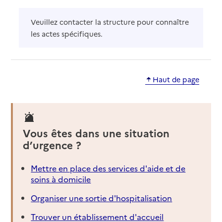
Veuillez contacter la structure pour connaître
les actes spécifiques.
Haut de page
Vous êtes dans une situation
d’urgence ?
Mettre en place des services d'aide et de
soins à domicile
Organiser une sortie d'hospitalisation
Trouver un établissement d'accueil