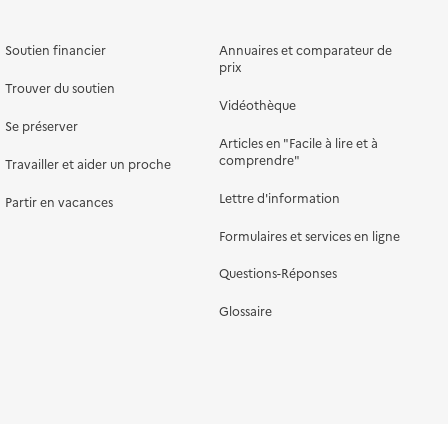
Soutien financier
Annuaires et comparateur de
prix
Trouver du soutien
Vidéothèque
Se préserver
Articles en "Facile à lire et à
comprendre"
Travailler et aider un proche
Lettre d'information
Partir en vacances
Formulaires et services en ligne
Questions-Réponses
Glossaire