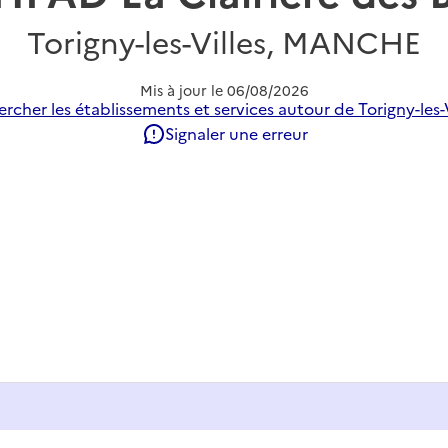
Torigny-les-Villes, MANCHE
Mis à jour le
06/08/2026
rcher les établissements et services autour de Torigny-les-V
Signaler une erreur