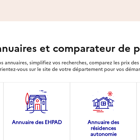
nuaires et comparateur de p
s annuaires, simplifiez vos recherches, comparez les prix d
rientez-vous sur le site de votre département pour vos déma
Annuaire des EHPAD
Annuaire des
résidences
autonomie