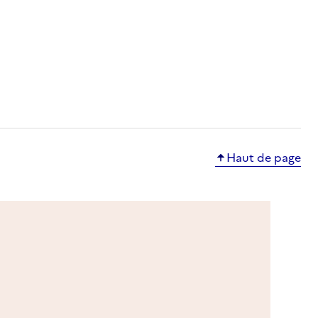
e
Haut de page