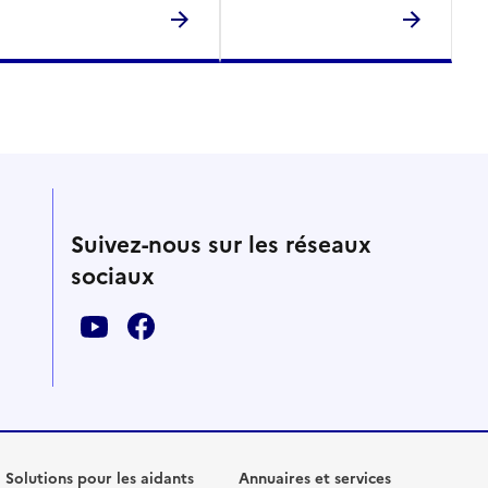
Suivez-nous sur les réseaux
sociaux
Solutions pour les aidants
Annuaires et services