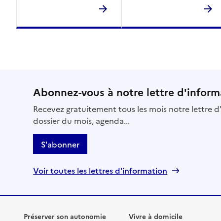
Abonnez-vous à notre lettre d'inform
Recevez gratuitement tous les mois notre lettre d'
dossier du mois, agenda...
S'abonner
Voir toutes les lettres d'information
Préserver son autonomie
Vivre à domicile