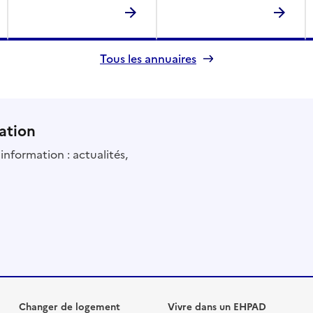
Tous les annuaires
ation
information : actualités,
Changer de logement
Vivre dans un EHPAD