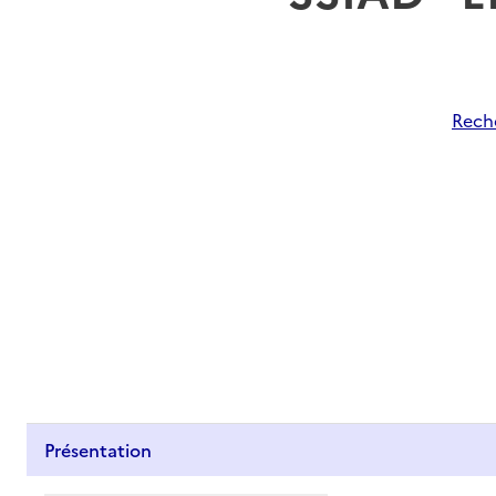
Reche
Présentation