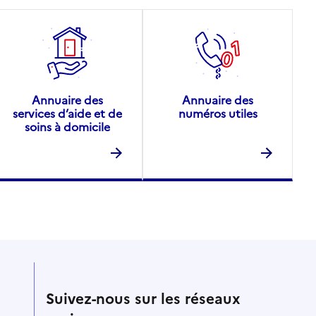
Annuaire des
Annuaire des
services d’aide et de
numéros utiles
soins à domicile
Suivez-nous sur les réseaux