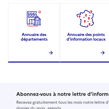
Annuaire des
Annuaire des points
départements
d’information locaux
Abonnez-vous à notre lettre d'inform
Recevez gratuitement tous les mois notre lettre d'
dossier du mois, agenda...