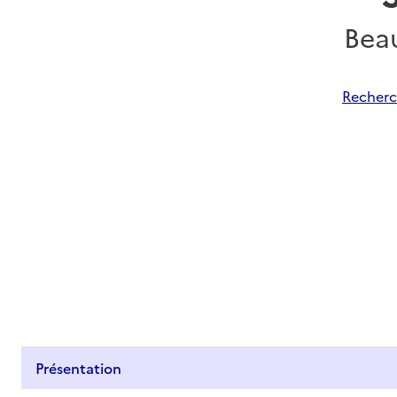
Bea
Recherc
Présentation