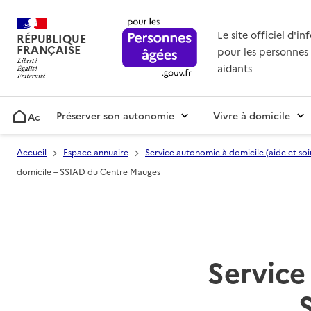
Le site officiel d'i
RÉPUBLIQUE
FRANÇAISE
pour les personnes 
aidants
Préserver son autonomie
Vivre à domicile
Accueil
Accueil
Espace annuaire
Service autonomie à domicile (aide et soi
domicile – SSIAD du Centre Mauges
Service 