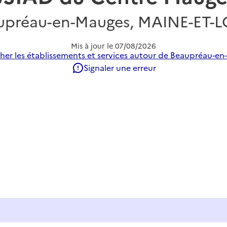
upréau-en-Mauges, MAINE-ET-L
Mis à jour le
07/08/2026
her les établissements et services autour de Beaupréau-en
Signaler une erreur