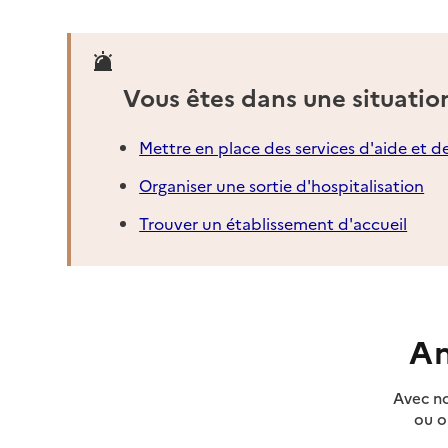
Vous êtes dans une situatio
Mettre en place des services d'aide et d
Organiser une sortie d'hospitalisation
Trouver un établissement d'accueil
An
Avec no
ou o