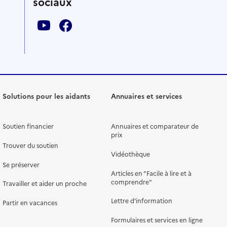
sociaux
Solutions pour les aidants
Annuaires et services
Soutien financier
Annuaires et comparateur de
prix
Trouver du soutien
Vidéothèque
Se préserver
Articles en "Facile à lire et à
comprendre"
Travailler et aider un proche
Lettre d'information
Partir en vacances
Formulaires et services en ligne