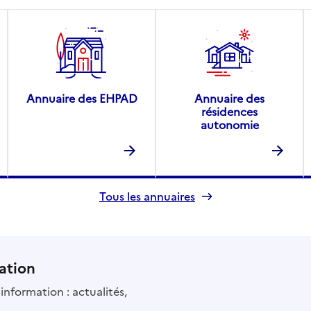
Annuaire des EHPAD
Annuaire des
résidences
autonomie
Tous les annuaires
ation
information : actualités,