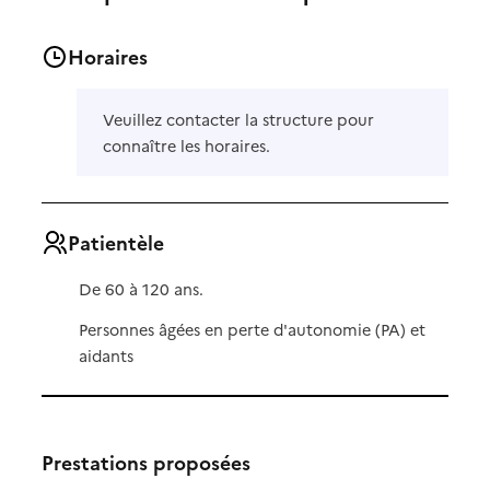
Horaires
Veuillez contacter la structure pour
connaître les horaires.
Patientèle
De 60 à 120 ans.
Personnes âgées en perte d'autonomie (PA) et
aidants
Prestations proposées