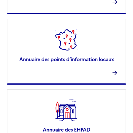
Annuaire des points d’information locaux
Annuaire des EHPAD