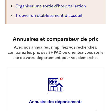
Organiser une sortie d'hospitalisation
Trouver un établissement d'accueil
Annuaires et comparateur de prix
Avec nos annuaires, simplifiez vos recherches,
comparez les prix des EHPAD ou orientez-vous sur le
site de votre département pour vos démarches
Annuaire des départements