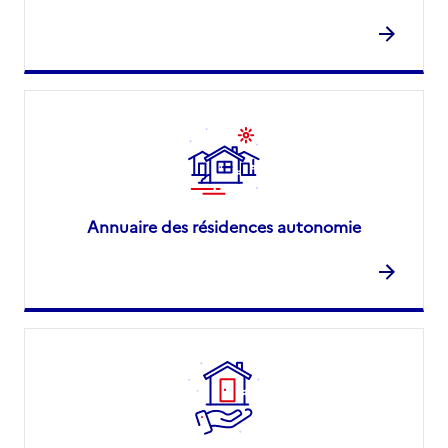
Annuaire des résidences autonomie