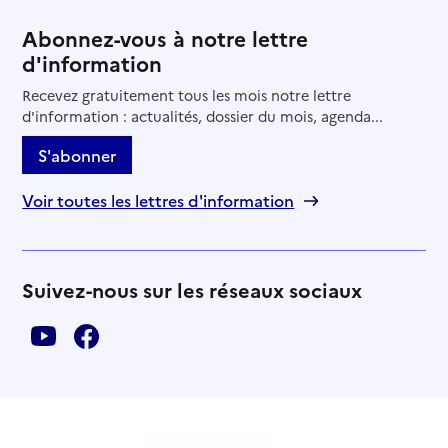
Abonnez-vous à notre lettre
d'information
Recevez gratuitement tous les mois notre lettre
d'information : actualités, dossier du mois, agenda...
S'abonner
Voir toutes les lettres d'information
Suivez-nous sur les réseaux sociaux