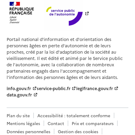
Portail national d'information et d'orientation des
personnes âgées en perte d'autonomie et de leurs
proches, créé par la loi d'adaptation de la société au
vieillissement. Il est édité et animé par le Service public
de l'autonomie, avec la collaboration de nombreux
partenaires engagés dans l'accompagnement et
l'information des personnes âgées et de leurs aidants.
info.gouv.fr
service-public.fr
legifrance.gouv.fr
data.gouv.fr
Plan du site
Accessibilité : totalement conforme
Mentions légales
Contact
Prix et comparateurs
Données personnelles
Gestion des cookies