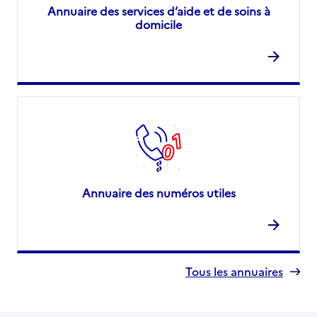
Annuaire des services d’aide et de soins à
domicile
Annuaire des numéros utiles
Tous les annuaires