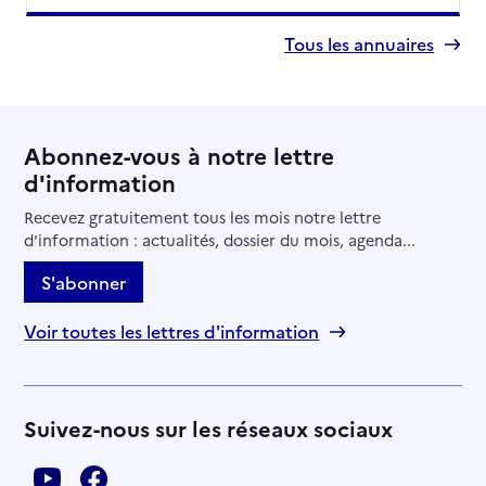
Tous les annuaires
Abonnez-vous à notre lettre
d'information
Recevez gratuitement tous les mois notre lettre
d'information : actualités, dossier du mois, agenda...
S'abonner
Voir toutes les lettres d'information
Suivez-nous sur les réseaux sociaux