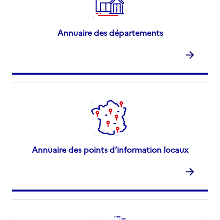
Annuaire des départements
Annuaire des points d’information locaux