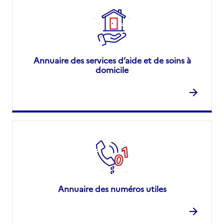
Annuaire des services d’aide et de soins à
domicile
Annuaire des numéros utiles