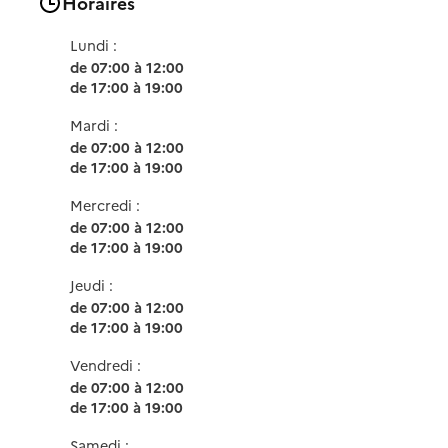
Horaires
Lundi :
de 07:00 à 12:00
de 17:00 à 19:00
Mardi :
de 07:00 à 12:00
de 17:00 à 19:00
Mercredi :
de 07:00 à 12:00
de 17:00 à 19:00
Jeudi :
de 07:00 à 12:00
de 17:00 à 19:00
Vendredi :
de 07:00 à 12:00
de 17:00 à 19:00
Samedi :