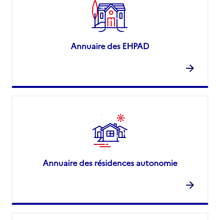
Annuaire des EHPAD
Annuaire des résidences autonomie