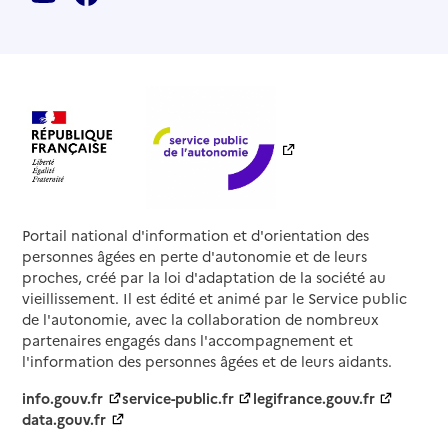
Portail national d'information et d'orientation des
personnes âgées en perte d'autonomie et de leurs
proches, créé par la loi d'adaptation de la société au
vieillissement. Il est édité et animé par le Service public
de l'autonomie, avec la collaboration de nombreux
partenaires engagés dans l'accompagnement et
l'information des personnes âgées et de leurs aidants.
info.gouv.fr
service-public.fr
legifrance.gouv.fr
data.gouv.fr