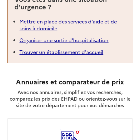
d’urgence ?
Mettre en place des services d'aide et de
soins à domicile
Organiser une sortie d'hospitalisation
Trouver un établissement d'accueil
Annuaires et comparateur de prix
Avec nos annuaires, simplifiez vos recherches,
comparez les prix des EHPAD ou orientez-vous sur le
site de votre département pour vos démarches