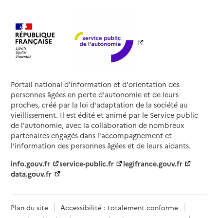
Portail national d'information et d'orientation des
personnes âgées en perte d'autonomie et de leurs
proches, créé par la loi d'adaptation de la société au
vieillissement. Il est édité et animé par le Service public
de l'autonomie, avec la collaboration de nombreux
partenaires engagés dans l'accompagnement et
l'information des personnes âgées et de leurs aidants.
info.gouv.fr
service-public.fr
legifrance.gouv.fr
data.gouv.fr
Plan du site
Accessibilité : totalement conforme