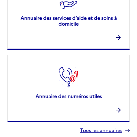
Annuaire des services d’aide et de soins à
domicile
Annuaire des numéros utiles
Tous les annuaires