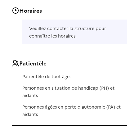
Horaires
Veuillez contacter la structure pour
connaître les horaires.
Patientèle
Patientèle de tout âge.
Personnes en situation de handicap (PH) et
aidants
Personnes âgées en perte d'autonomie (PA) et
aidants