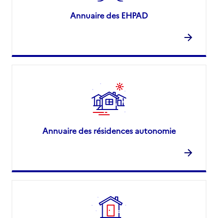
Annuaire des EHPAD
Annuaire des résidences autonomie