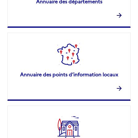
Annuaire des départements
Annuaire des points d’information locaux