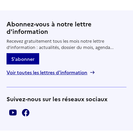
Abonnez-vous à notre lettre
d'information
Recevez gratuitement tous les mois notre lettre
d'information : actualités, dossier du mois, agenda...
S'abonner
Voir toutes les lettres d'information
Suivez-nous sur les réseaux sociaux