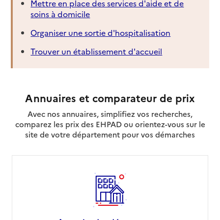
Mettre en place des services d'aide et de
soins à domicile
Organiser une sortie d'hospitalisation
Trouver un établissement d'accueil
Annuaires et comparateur de prix
Avec nos annuaires, simplifiez vos recherches,
comparez les prix des EHPAD ou orientez-vous sur le
site de votre département pour vos démarches