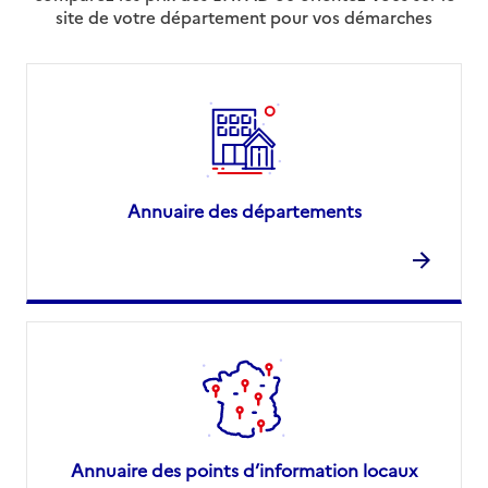
site de votre département pour vos démarches
Annuaire des départements
Annuaire des points d’information locaux