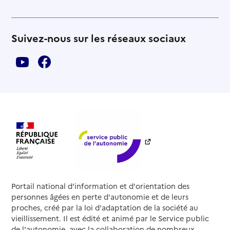
Suivez-nous sur les réseaux sociaux
Portail national d'information et d'orientation des
personnes âgées en perte d'autonomie et de leurs
proches, créé par la loi d'adaptation de la société au
vieillissement. Il est édité et animé par le Service public
de l'autonomie, avec la collaboration de nombreux