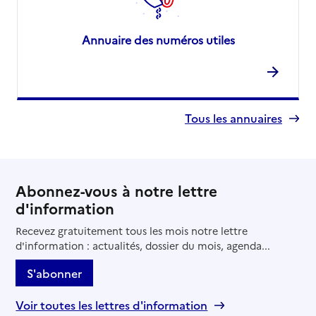
Annuaire des numéros utiles
Tous les annuaires
Abonnez-vous à notre lettre
d'information
Recevez gratuitement tous les mois notre lettre
d'information : actualités, dossier du mois, agenda...
S'abonner
Voir toutes les lettres d'information