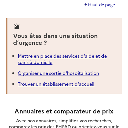
Haut de page
Vous êtes dans une situation
d’urgence ?
Mettre en place des services d'aide et de
soins à domicile
Organiser une sortie d'hospitalisation
Trouver un établissement d'accueil
Annuaires et comparateur de prix
Avec nos annuaires, simplifiez vos recherches,
comparez les prix des EHPAD ou orientez-vous sur le