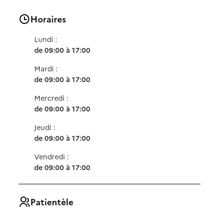
Horaires
Lundi :
de 09:00 à 17:00
Mardi :
de 09:00 à 17:00
Mercredi :
de 09:00 à 17:00
Jeudi :
de 09:00 à 17:00
Vendredi :
de 09:00 à 17:00
Patientèle