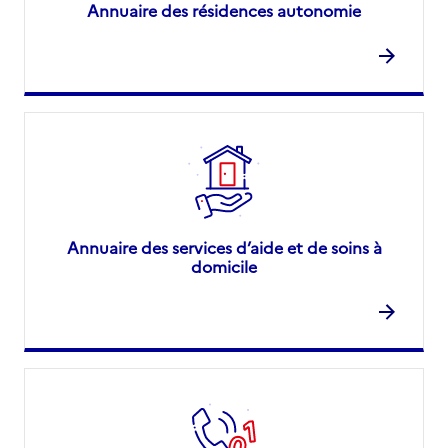
Annuaire des résidences autonomie
Annuaire des services d’aide et de soins à
domicile