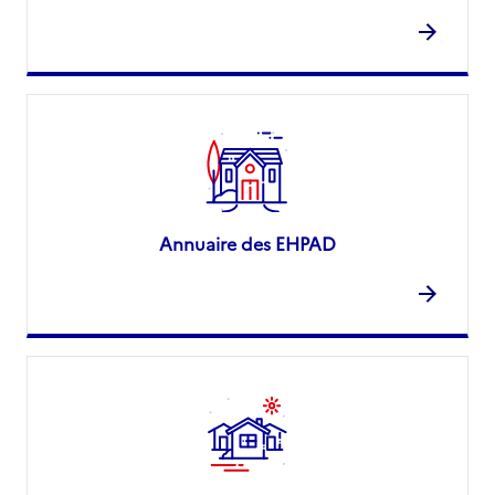
Annuaire des EHPAD