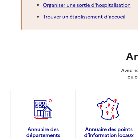
Organiser une sortie d'hospitalisation
Trouver un établissement d'accueil
An
Avec no
ou o
Annuaire des
Annuaire des points
départements
d’information locaux