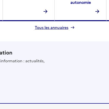
autonomie
Tous les annuaires
ation
information : actualités,