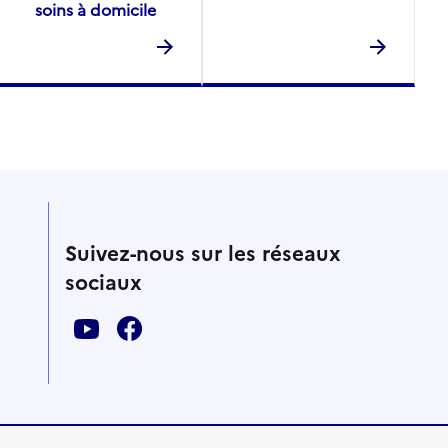
soins à domicile
Suivez-nous sur les réseaux
sociaux