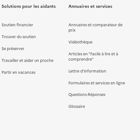
Solutions pour les aidants
Annuaires et services
Soutien financier
Annuaires et comparateur de
prix
Trouver du soutien
Vidéothèque
Se préserver
Articles en "Facile à lire et à
comprendre"
Travailler et aider un proche
Lettre d'information
Partir en vacances
Formulaires et services en ligne
Questions-Réponses
Glossaire