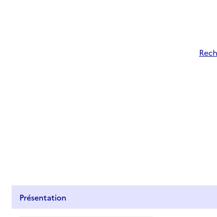
Rech
Présentation