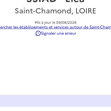
Saint-Chamond, LOIRE
Mis à jour le
09/08/2026
ercher les établissements et services autour de Saint-Cha
Signaler une erreur