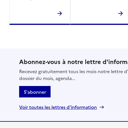
Abonnez-vous à notre lettre d'inform
Recevez gratuitement tous les mois notre lettre d'
dossier du mois, agenda...
S'abonner
Voir toutes les lettres d'information