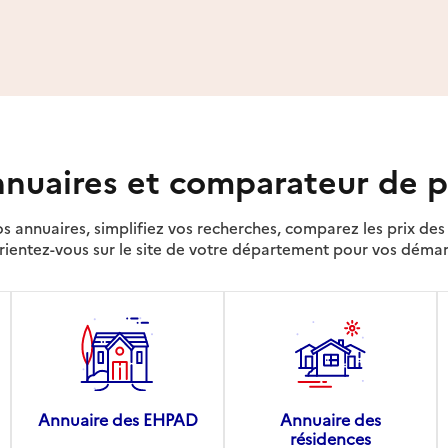
nuaires et comparateur de p
s annuaires, simplifiez vos recherches, comparez les prix d
rientez-vous sur le site de votre département pour vos déma
Annuaire des EHPAD
Annuaire des
résidences