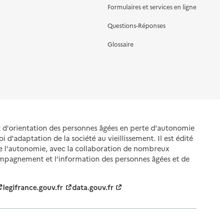
Formulaires et services en ligne
Questions-Réponses
Glossaire
et d'orientation des personnes âgées en perte d'autonomie
oi d'adaptation de la société au vieillissement. Il est édité
de l'autonomie, avec la collaboration de nombreux
ompagnement et l'information des personnes âgées et de
legifrance.gouv.fr
data.gouv.fr