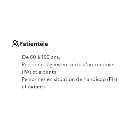
Patientèle
De 60 à 150 ans.
Personnes âgées en perte d'autonomie
(PA) et aidants
Personnes en situation de handicap (PH)
et aidants