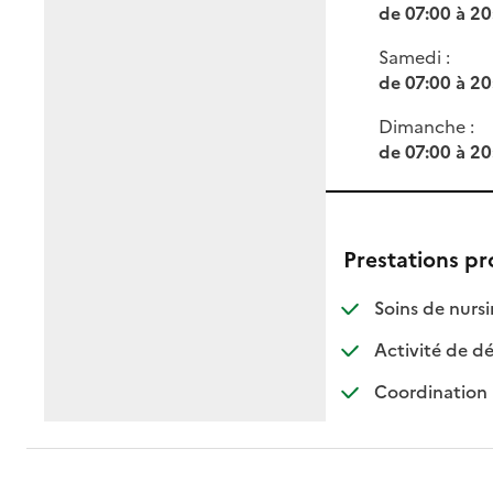
de 07:00 à 20
Samedi :
de 07:00 à 20
Dimanche :
de 07:00 à 20
Prestations p
Soins de nursi
Activité de dé
Coordination 