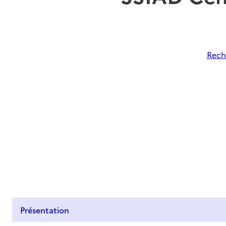
Rech
Présentation