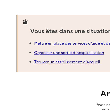
Vous êtes dans une situatio
Mettre en place des services d'aide et d
Organiser une sortie d'hospitalisation
Trouver un établissement d'accueil
An
Avec no
ou o