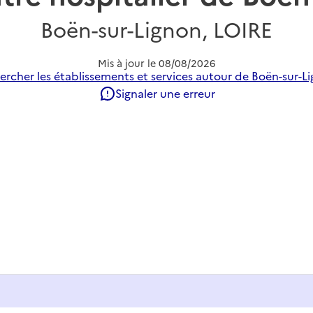
Boën-sur-Lignon, LOIRE
Mis à jour le
08/08/2026
ercher les établissements et services autour de Boën-sur-Li
Signaler une erreur