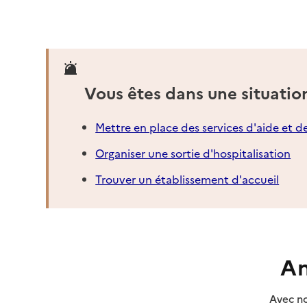
Vous êtes dans une situatio
Mettre en place des services d'aide et d
Organiser une sortie d'hospitalisation
Trouver un établissement d'accueil
An
Avec no