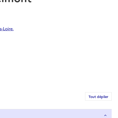
-Loire.
Tout déplier