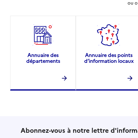
ou o
Annuaire des
Annuaire des points
départements
d’information locaux
Abonnez-vous à notre lettre d'inform