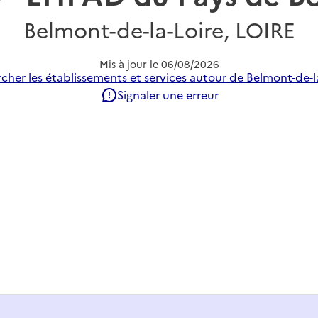
Belmont-de-la-Loire, LOIRE
Mis à jour le
06/08/2026
cher les établissements et services autour de Belmont-de-la
Signaler une erreur