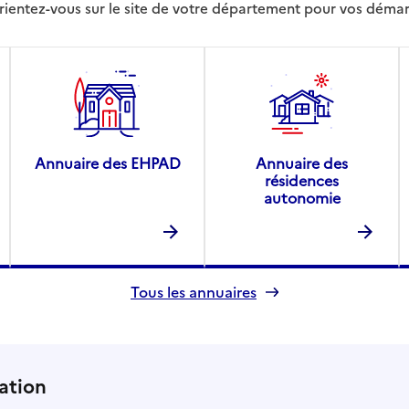
rientez-vous sur le site de votre département pour vos déma
Annuaire des EHPAD
Annuaire des
résidences
autonomie
Tous les annuaires
ation