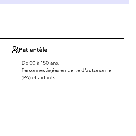
Patientèle
De 60 à 150 ans.
Personnes âgées en perte d'autonomie
(PA) et aidants