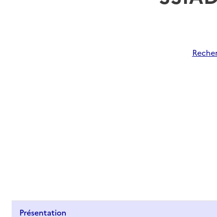
Recher
Présentation