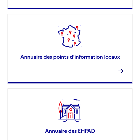
Annuaire des points d’information locaux
Annuaire des EHPAD