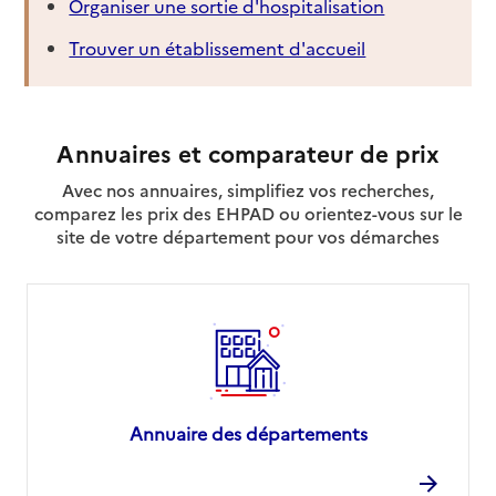
Organiser une sortie d'hospitalisation
Trouver un établissement d'accueil
Annuaires et comparateur de prix
Avec nos annuaires, simplifiez vos recherches,
comparez les prix des EHPAD ou orientez-vous sur le
site de votre département pour vos démarches
Annuaire des départements