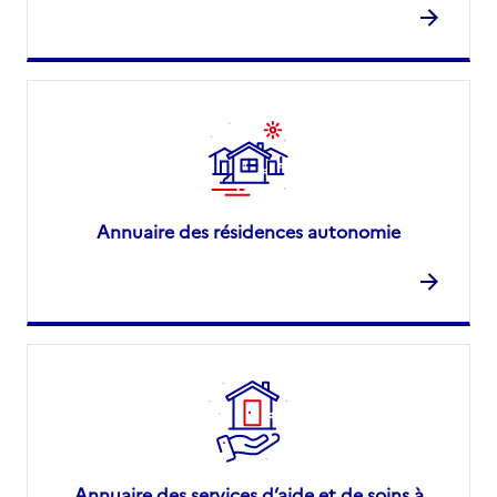
Annuaire des résidences autonomie
Annuaire des services d’aide et de soins à