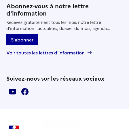
Abonnez-vous à notre lettre
d'information
Recevez gratuitement tous les mois notre lettre
d'information : actualités, dossier du mois, agenda...
S'abonner
Voir toutes les lettres d'information
Suivez-nous sur les réseaux sociaux