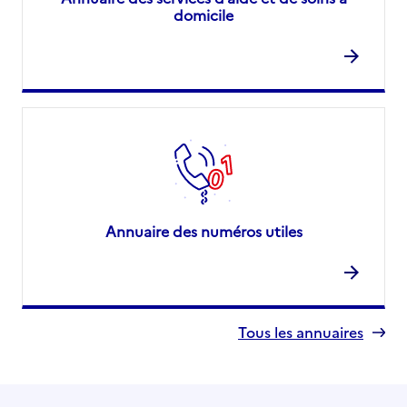
domicile
Annuaire des numéros utiles
Tous les annuaires