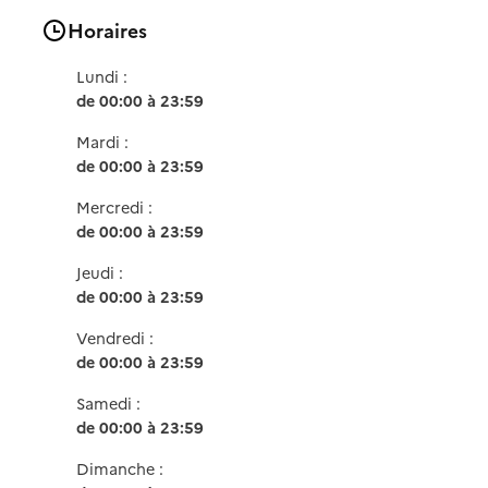
Horaires
Lundi :
de 00:00 à 23:59
Mardi :
de 00:00 à 23:59
Mercredi :
de 00:00 à 23:59
Jeudi :
de 00:00 à 23:59
Vendredi :
de 00:00 à 23:59
Samedi :
de 00:00 à 23:59
Dimanche :