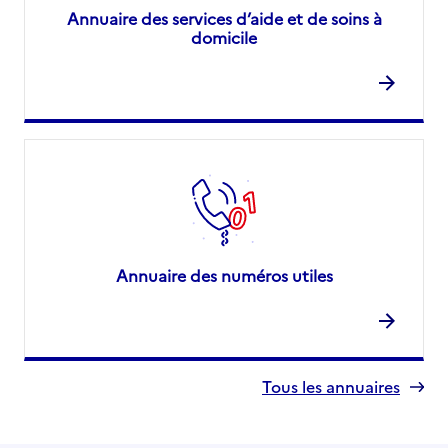
Annuaire des services d’aide et de soins à
domicile
Annuaire des numéros utiles
Tous les annuaires