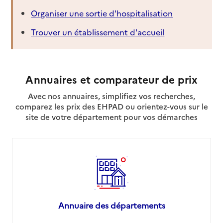
Organiser une sortie d'hospitalisation
Trouver un établissement d'accueil
Annuaires et comparateur de prix
Avec nos annuaires, simplifiez vos recherches,
comparez les prix des EHPAD ou orientez-vous sur le
site de votre département pour vos démarches
Annuaire des départements