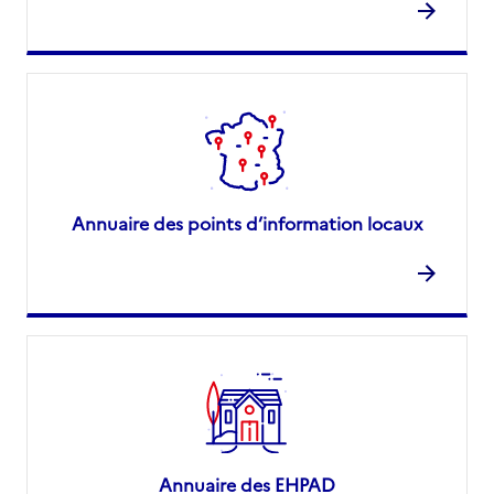
Annuaire des points d’information locaux
Annuaire des EHPAD