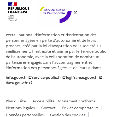
Portail national d'information et d'orientation des
personnes âgées en perte d'autonomie et de leurs
proches, créé par la loi d'adaptation de la société au
vieillissement. Il est édité et animé par le Service public
de l'autonomie, avec la collaboration de nombreux
partenaires engagés dans l'accompagnement et
l'information des personnes âgées et de leurs aidants.
info.gouv.fr
service-public.fr
legifrance.gouv.fr
data.gouv.fr
Plan du site
Accessibilité : totalement conforme
Mentions légales
Contact
Prix et comparateurs
Données personnelles
Gestion des cookies