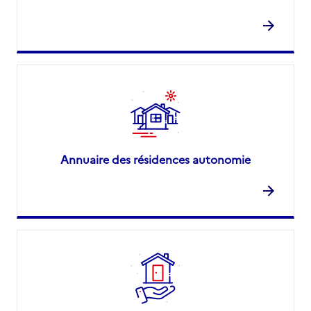
Annuaire des résidences autonomie