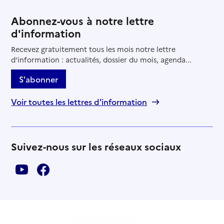
Abonnez-vous à notre lettre
d'information
Recevez gratuitement tous les mois notre lettre
d'information : actualités, dossier du mois, agenda...
S'abonner
Voir toutes les lettres d'information
Suivez-nous sur les réseaux sociaux