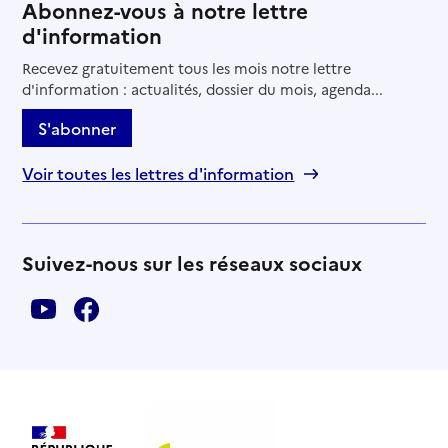
Abonnez-vous à notre lettre
d'information
Recevez gratuitement tous les mois notre lettre
d'information : actualités, dossier du mois, agenda...
S'abonner
Voir toutes les lettres d'information
Suivez-nous sur les réseaux sociaux