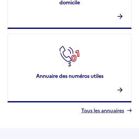
domicile
Annuaire des numéros utiles
Tous les annuaires