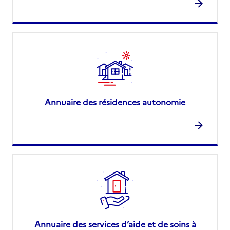
Annuaire des résidences autonomie
Annuaire des services d’aide et de soins à