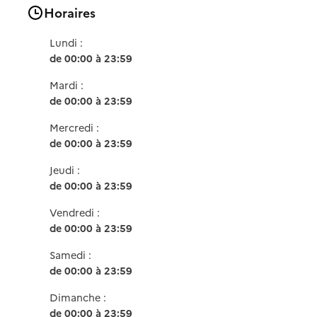
Horaires
Lundi :
de 00:00 à 23:59
Mardi :
de 00:00 à 23:59
Mercredi :
de 00:00 à 23:59
Jeudi :
de 00:00 à 23:59
Vendredi :
de 00:00 à 23:59
Samedi :
de 00:00 à 23:59
Dimanche :
de 00:00 à 23:59