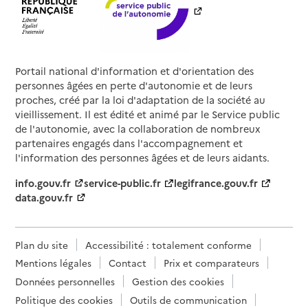
Portail national d'information et d'orientation des
personnes âgées en perte d'autonomie et de leurs
proches, créé par la loi d'adaptation de la société au
vieillissement. Il est édité et animé par le Service public
de l'autonomie, avec la collaboration de nombreux
partenaires engagés dans l'accompagnement et
l'information des personnes âgées et de leurs aidants.
info.gouv.fr
service-public.fr
legifrance.gouv.fr
data.gouv.fr
Plan du site
Accessibilité : totalement conforme
Mentions légales
Contact
Prix et comparateurs
Données personnelles
Gestion des cookies
Politique des cookies
Outils de communication