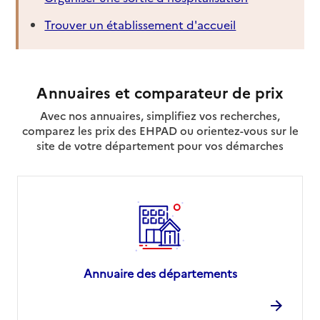
Trouver un établissement d'accueil
Annuaires et comparateur de prix
Avec nos annuaires, simplifiez vos recherches,
comparez les prix des EHPAD ou orientez-vous sur le
site de votre département pour vos démarches
Annuaire des départements