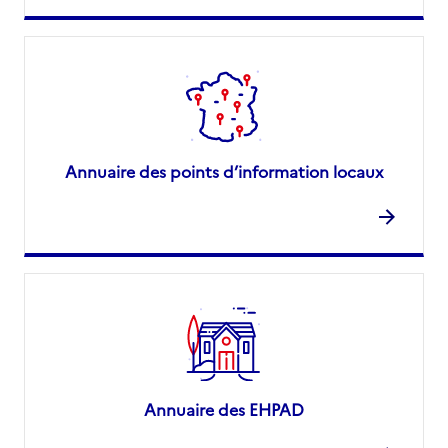
Annuaire des points d’information locaux
Annuaire des EHPAD