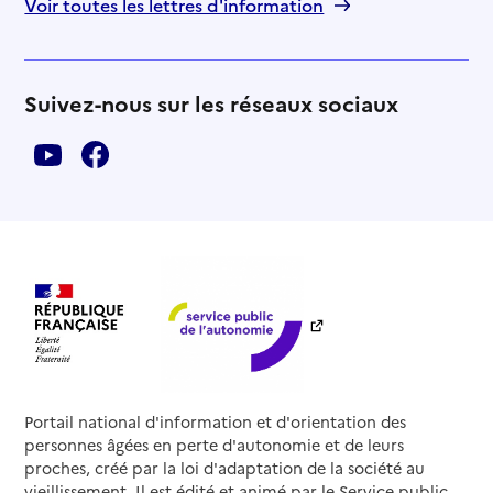
Voir toutes les lettres d'information
Suivez-nous sur les réseaux sociaux
Portail national d'information et d'orientation des
personnes âgées en perte d'autonomie et de leurs
proches, créé par la loi d'adaptation de la société au
vieillissement. Il est édité et animé par le Service public