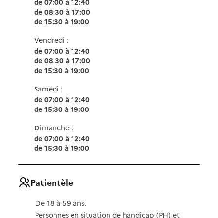
de 07:00 à 12:40
de 08:30 à 17:00
de 15:30 à 19:00
Vendredi :
de 07:00 à 12:40
de 08:30 à 17:00
de 15:30 à 19:00
Samedi :
de 07:00 à 12:40
de 15:30 à 19:00
Dimanche :
de 07:00 à 12:40
de 15:30 à 19:00
Patientèle
De 18 à 59 ans.
Personnes en situation de handicap (PH) et