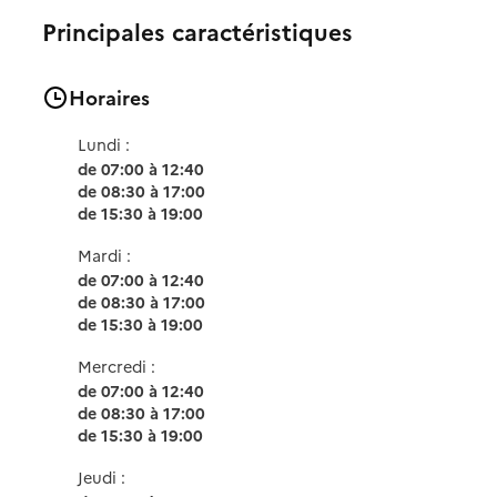
Principales caractéristiques
Horaires
Lundi :
de 07:00 à 12:40
de 08:30 à 17:00
de 15:30 à 19:00
Mardi :
de 07:00 à 12:40
de 08:30 à 17:00
de 15:30 à 19:00
Mercredi :
de 07:00 à 12:40
de 08:30 à 17:00
de 15:30 à 19:00
Jeudi :