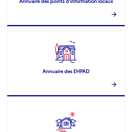
Annuaire des points d’information locaux
Annuaire des EHPAD