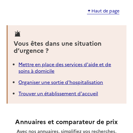
Haut de page
Vous êtes dans une situation
d’urgence ?
Mettre en place des services d'aide et de
soins à domicile
Organiser une sortie d'hospitalisation
Trouver un établissement d'accueil
Annuaires et comparateur de prix
Avec nos annuaires, simplifiez vos recherches,