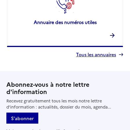
Annuaire des numéros utiles
Tous les annuaires
Abonnez-vous à notre lettre
d'information
Recevez gratuitement tous les mois notre lettre
d'information : actualités, dossier du mois, agenda...
S'abonner