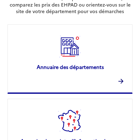
comparez les prix des EHPAD ou orientez-vous sur le
site de votre département pour vos démarches
Annuaire des départements