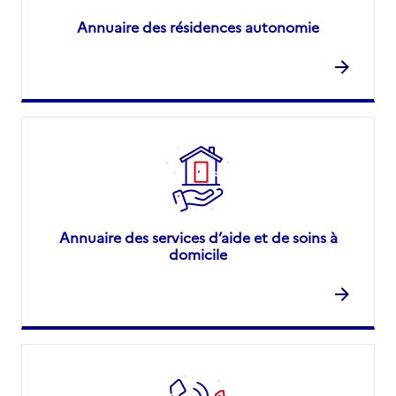
Annuaire des résidences autonomie
Annuaire des services d’aide et de soins à
domicile