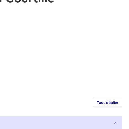
Tout déplier