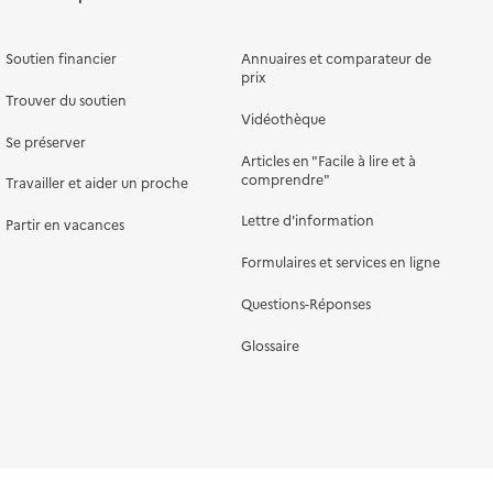
Soutien financier
Annuaires et comparateur de
prix
Trouver du soutien
Vidéothèque
Se préserver
Articles en "Facile à lire et à
comprendre"
Travailler et aider un proche
Lettre d'information
Partir en vacances
Formulaires et services en ligne
Questions-Réponses
Glossaire