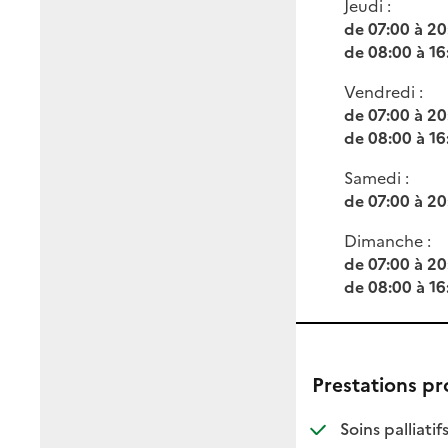
Jeudi :
de 07:00 à 20
de 08:00 à 16
Vendredi :
de 07:00 à 20
de 08:00 à 16
Samedi :
de 07:00 à 20
Dimanche :
de 07:00 à 20
de 08:00 à 16
Prestations p
: di
: no
Soins palliatif