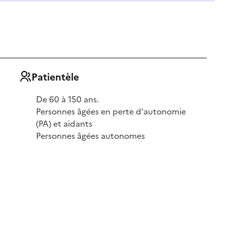
Patientèle
De 60 à 150 ans.
Personnes âgées en perte d'autonomie
(PA) et aidants
Personnes âgées autonomes