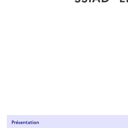
Présentation