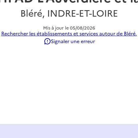
Bléré, INDRE-ET-LOIRE
Mis à jour le
05/08/2026
Rechercher les établissements et services autour de Bléré.
Signaler une erreur