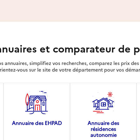
nuaires et comparateur de p
s annuaires, simplifiez vos recherches, comparez les prix d
rientez-vous sur le site de votre département pour vos déma
Annuaire des EHPAD
Annuaire des
résidences
autonomie