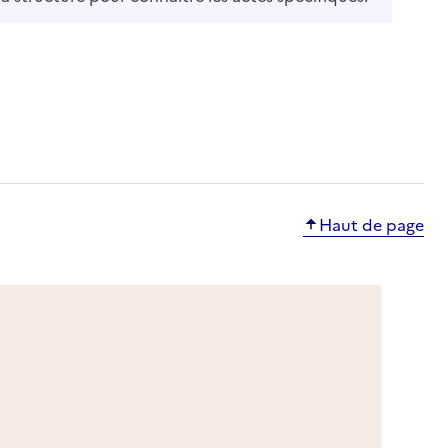
Haut de page