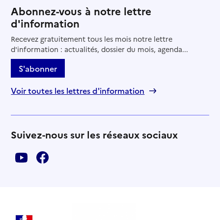
Abonnez-vous à notre lettre
d'information
Recevez gratuitement tous les mois notre lettre
d'information : actualités, dossier du mois, agenda...
S'abonner
Voir toutes les lettres d'information
Suivez-nous sur les réseaux sociaux