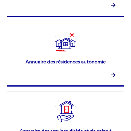
Annuaire des résidences autonomie
Annuaire des services d’aide et de soins à