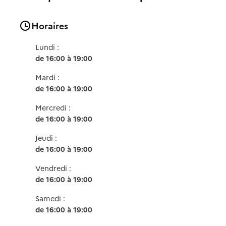
Horaires
Lundi :
de 16:00 à 19:00
Mardi :
de 16:00 à 19:00
Mercredi :
de 16:00 à 19:00
Jeudi :
de 16:00 à 19:00
Vendredi :
de 16:00 à 19:00
Samedi :
de 16:00 à 19:00