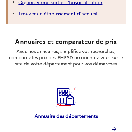
Organiser une sortie d'hospitalisation
Trouver un établissement d'accueil
Annuaires et comparateur de prix
Avec nos annuaires, simplifiez vos recherches,
comparez les prix des EHPAD ou orientez-vous sur le
site de votre département pour vos démarches
Annuaire des départements