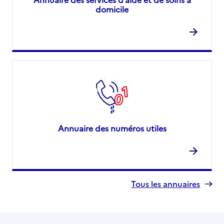
domicile
Annuaire des numéros utiles
Tous les annuaires