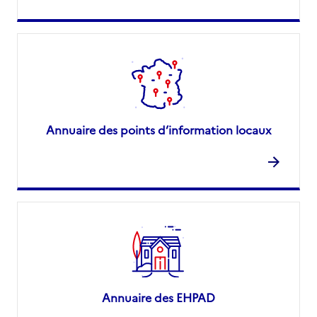
Annuaire des points d’information locaux
Annuaire des EHPAD