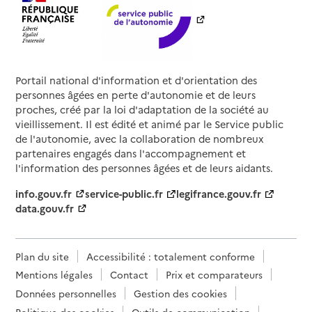
Portail national d'information et d'orientation des
personnes âgées en perte d'autonomie et de leurs
proches, créé par la loi d'adaptation de la société au
vieillissement. Il est édité et animé par le Service public
de l'autonomie, avec la collaboration de nombreux
partenaires engagés dans l'accompagnement et
l'information des personnes âgées et de leurs aidants.
info.gouv.fr
service-public.fr
legifrance.gouv.fr
data.gouv.fr
Plan du site
Accessibilité : totalement conforme
Mentions légales
Contact
Prix et comparateurs
Données personnelles
Gestion des cookies
Politique des cookies
Outils de communication