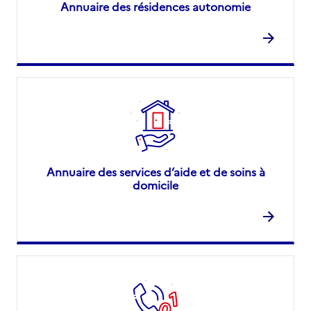
Annuaire des résidences autonomie
Annuaire des services d’aide et de soins à
domicile