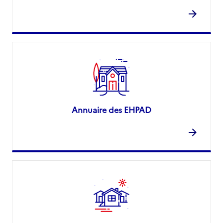
Annuaire des EHPAD