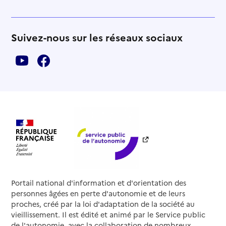
Suivez-nous sur les réseaux sociaux
Portail national d'information et d'orientation des
personnes âgées en perte d'autonomie et de leurs
proches, créé par la loi d'adaptation de la société au
vieillissement. Il est édité et animé par le Service public
de l'autonomie, avec la collaboration de nombreux