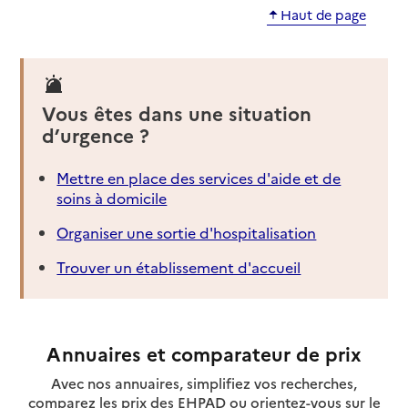
Haut de page
Vous êtes dans une situation
d’urgence ?
Mettre en place des services d'aide et de
soins à domicile
Organiser une sortie d'hospitalisation
Trouver un établissement d'accueil
Annuaires et comparateur de prix
Avec nos annuaires, simplifiez vos recherches,
comparez les prix des EHPAD ou orientez-vous sur le