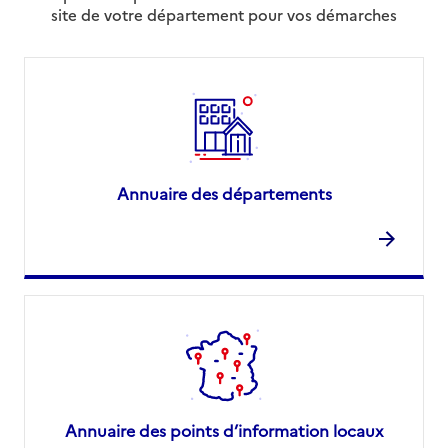
site de votre département pour vos démarches
Annuaire des départements
Annuaire des points d’information locaux