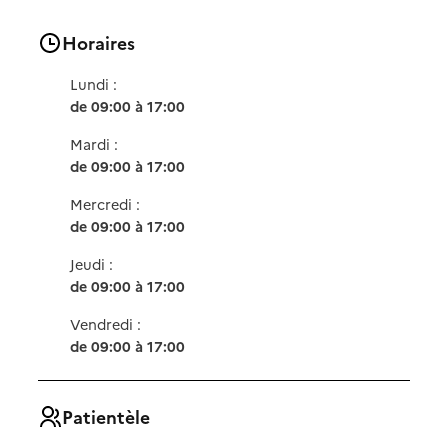
Horaires
Lundi :
de 09:00 à 17:00
Mardi :
de 09:00 à 17:00
Mercredi :
de 09:00 à 17:00
Jeudi :
de 09:00 à 17:00
Vendredi :
de 09:00 à 17:00
Patientèle