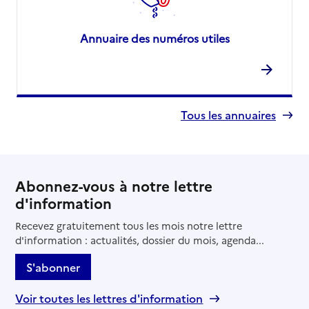
Annuaire des numéros utiles
Tous les annuaires
Abonnez-vous à notre lettre
d'information
Recevez gratuitement tous les mois notre lettre
d'information : actualités, dossier du mois, agenda...
S'abonner
Voir toutes les lettres d'information