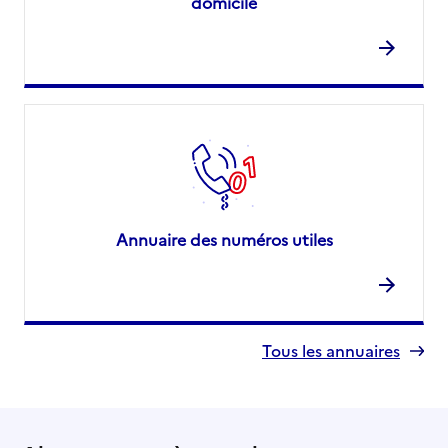
domicile
Annuaire des numéros utiles
Tous les annuaires