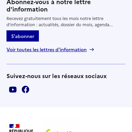
Abonnez-vous à notre lettre
d'information
Recevez gratuitement tous les mois notre lettre
d'information : actualités, dossier du mois, agenda...
S'abonner
Voir toutes les lettres d'information
Suivez-nous sur les réseaux sociaux