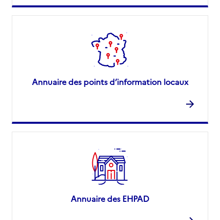
Annuaire des points d’information locaux
Annuaire des EHPAD