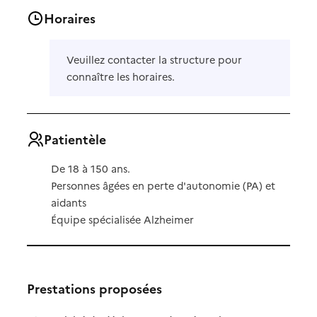
Horaires
Veuillez contacter la structure pour
connaître les horaires.
Patientèle
De 18 à 150 ans.
Personnes âgées en perte d'autonomie (PA) et
aidants
Équipe spécialisée Alzheimer
Prestations proposées