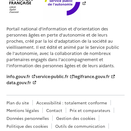
Portail national d'information et d'orientation des
personnes âgées en perte d'autonomie et de leurs
proches, créé par la loi d'adaptation de la société au
vieillissement. Il est édité et animé par le Service public
de l'autonomie, avec la collaboration de nombreux
partenaires engagés dans l'accompagnement et
l'information des personnes âgées et de leurs aidants.
info.gouv.fr
service-public.fr
legifrance.gouv.fr
data.gouv.fr
Plan du site
Accessibilité : totalement conforme
Mentions légales
Contact
Prix et comparateurs
Données personnelles
Gestion des cookies
Politique des cookies
Outils de communication