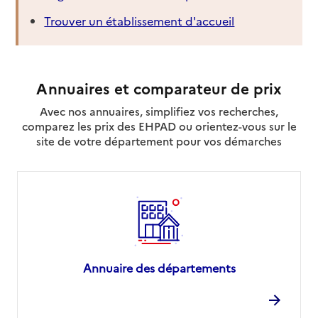
Trouver un établissement d'accueil
Annuaires et comparateur de prix
Avec nos annuaires, simplifiez vos recherches,
comparez les prix des EHPAD ou orientez-vous sur le
site de votre département pour vos démarches
Annuaire des départements