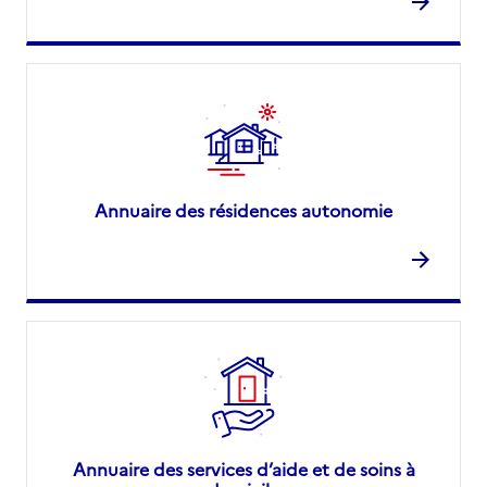
Annuaire des résidences autonomie
Annuaire des services d’aide et de soins à