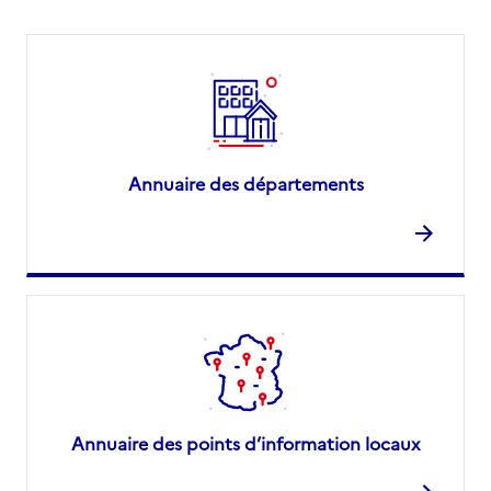
Annuaire des départements
Annuaire des points d’information locaux