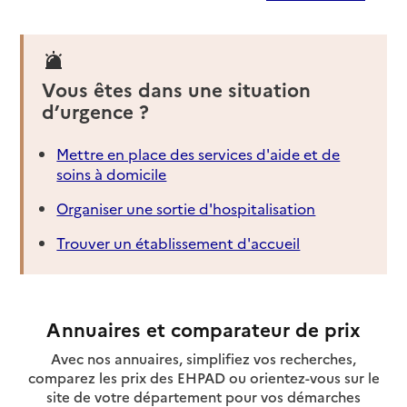
Vous êtes dans une situation
d’urgence ?
Mettre en place des services d'aide et de
soins à domicile
Organiser une sortie d'hospitalisation
Trouver un établissement d'accueil
Annuaires et comparateur de prix
Avec nos annuaires, simplifiez vos recherches,
comparez les prix des EHPAD ou orientez-vous sur le
site de votre département pour vos démarches