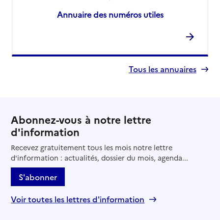
Annuaire des numéros utiles
Tous les annuaires
Abonnez-vous à notre lettre
d'information
Recevez gratuitement tous les mois notre lettre
d'information : actualités, dossier du mois, agenda...
S'abonner
Voir toutes les lettres d'information