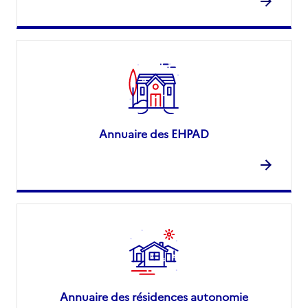
Annuaire des EHPAD
Annuaire des résidences autonomie