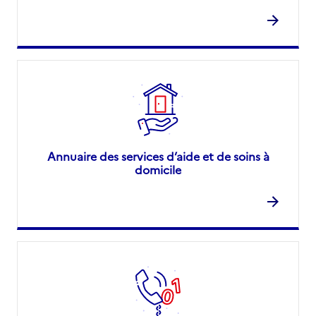
Annuaire des services d’aide et de soins à
domicile