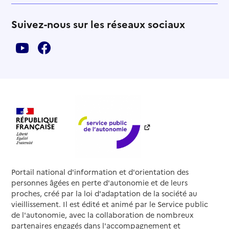
Suivez-nous sur les réseaux sociaux
Portail national d'information et d'orientation des
personnes âgées en perte d'autonomie et de leurs
proches, créé par la loi d'adaptation de la société au
vieillissement. Il est édité et animé par le Service public
de l'autonomie, avec la collaboration de nombreux
partenaires engagés dans l'accompagnement et