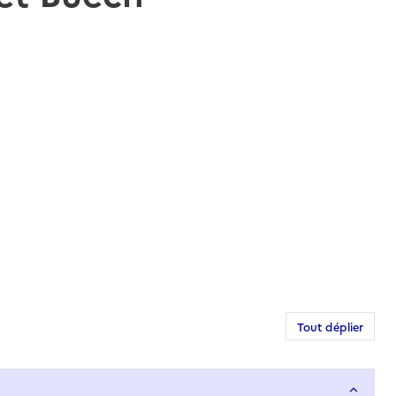
Tout déplier