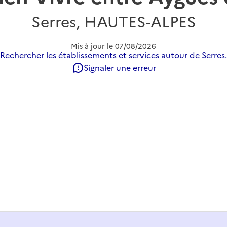
Serres, HAUTES-ALPES
Mis à jour le
07/08/2026
Rechercher les établissements et services autour de Serres.
Signaler une erreur