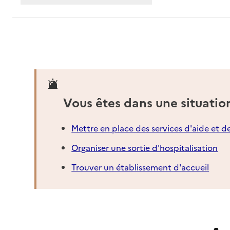
Vous êtes dans une situatio
Mettre en place des services d'aide et d
Organiser une sortie d'hospitalisation
Trouver un établissement d'accueil