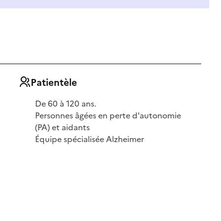
Patientèle
De 60 à 120 ans.
Personnes âgées en perte d'autonomie
(PA) et aidants
Équipe spécialisée Alzheimer