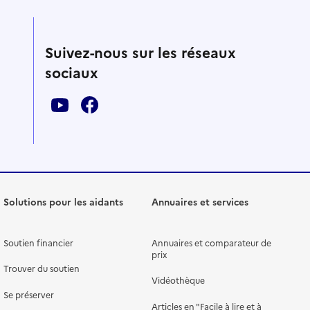
Suivez-nous sur les réseaux
sociaux
Solutions pour les aidants
Annuaires et services
Soutien financier
Annuaires et comparateur de
prix
Trouver du soutien
Vidéothèque
Se préserver
Articles en "Facile à lire et à