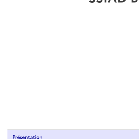
Présentation