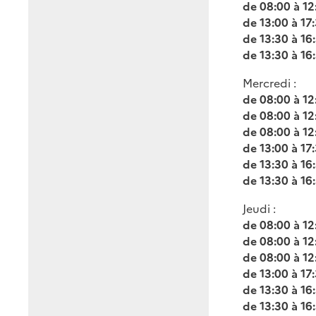
de 08:00 à 12
de 13:00 à 17
de 13:30 à 16
de 13:30 à 16
Mercredi :
de 08:00 à 12
de 08:00 à 12
de 08:00 à 12
de 13:00 à 17
de 13:30 à 16
de 13:30 à 16
Jeudi :
de 08:00 à 12
de 08:00 à 12
de 08:00 à 12
de 13:00 à 17
de 13:30 à 16
de 13:30 à 16