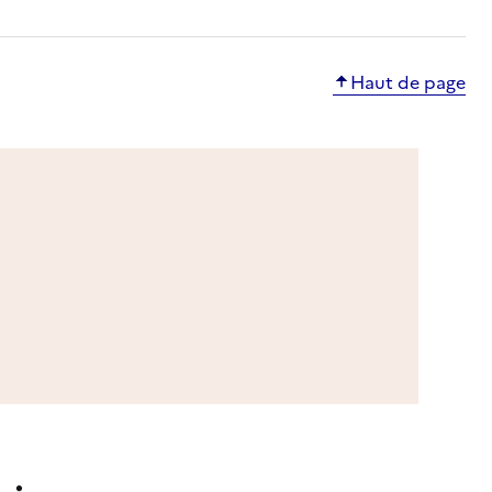
Haut de page