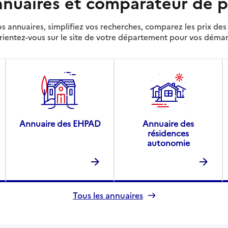
nuaires et comparateur de p
s annuaires, simplifiez vos recherches, comparez les prix d
rientez-vous sur le site de votre département pour vos déma
Annuaire des EHPAD
Annuaire des
résidences
autonomie
Tous les annuaires