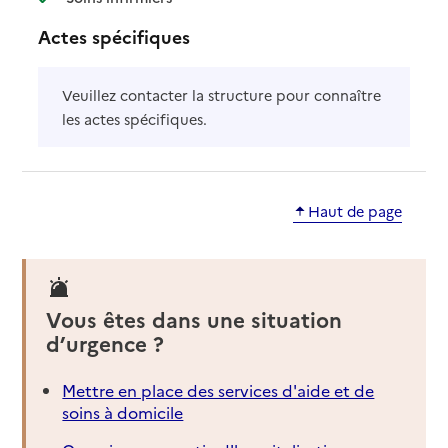
Actes spécifiques
Veuillez contacter la structure pour connaître
les actes spécifiques.
Haut de page
Vous êtes dans une situation
d’urgence ?
Mettre en place des services d'aide et de
soins à domicile