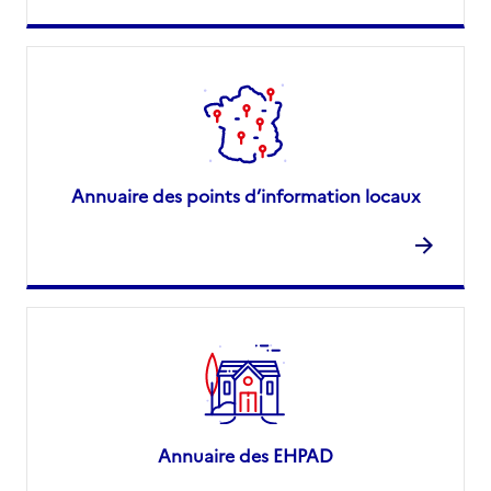
Annuaire des points d’information locaux
Annuaire des EHPAD