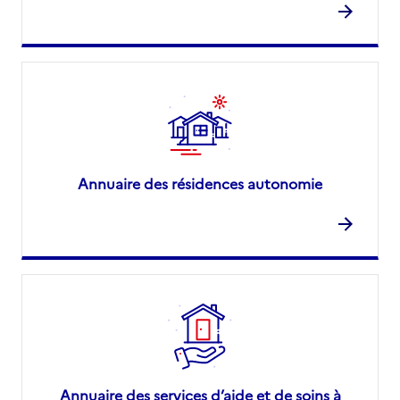
Annuaire des résidences autonomie
Annuaire des services d’aide et de soins à