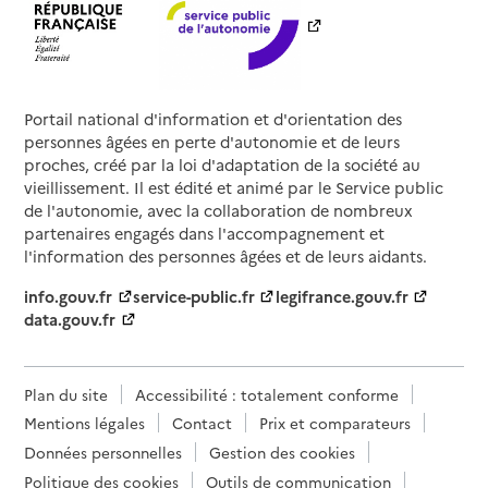
Portail national d'information et d'orientation des
personnes âgées en perte d'autonomie et de leurs
proches, créé par la loi d'adaptation de la société au
vieillissement. Il est édité et animé par le Service public
de l'autonomie, avec la collaboration de nombreux
partenaires engagés dans l'accompagnement et
l'information des personnes âgées et de leurs aidants.
info.gouv.fr
service-public.fr
legifrance.gouv.fr
data.gouv.fr
Plan du site
Accessibilité : totalement conforme
Mentions légales
Contact
Prix et comparateurs
Données personnelles
Gestion des cookies
Politique des cookies
Outils de communication