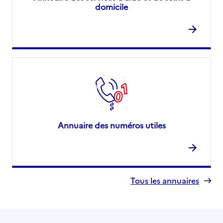
domicile
Annuaire des numéros utiles
Tous les annuaires