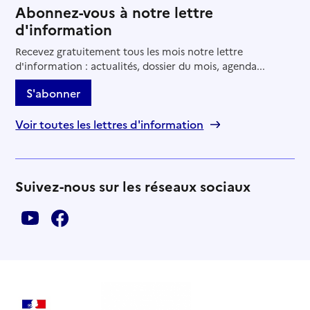
Abonnez-vous à notre lettre
d'information
Recevez gratuitement tous les mois notre lettre
d'information : actualités, dossier du mois, agenda...
S'abonner
Voir toutes les lettres d'information
Suivez-nous sur les réseaux sociaux