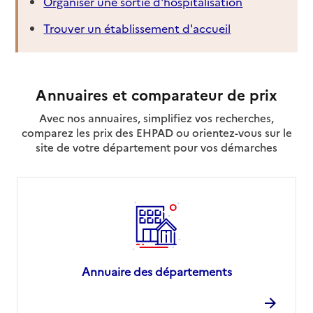
Organiser une sortie d'hospitalisation
Trouver un établissement d'accueil
Annuaires et comparateur de prix
Avec nos annuaires, simplifiez vos recherches,
comparez les prix des EHPAD ou orientez-vous sur le
site de votre département pour vos démarches
Annuaire des départements