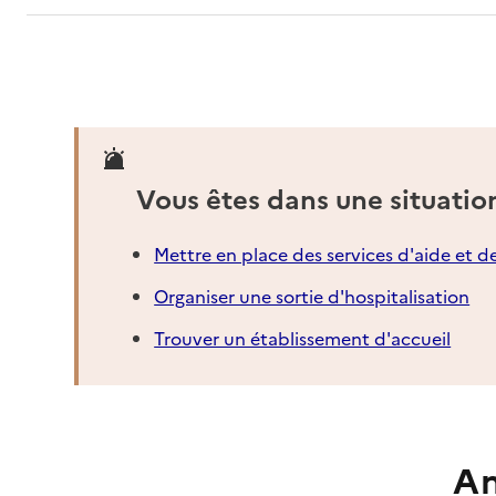
Vous êtes dans une situatio
Mettre en place des services d'aide et d
Organiser une sortie d'hospitalisation
Trouver un établissement d'accueil
An