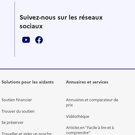
Suivez-nous sur les réseaux
sociaux
Solutions pour les aidants
Annuaires et services
Soutien financier
Annuaires et comparateur de
prix
Trouver du soutien
Vidéothèque
Se préserver
Articles en "Facile à lire et à
comprendre"
Travailler et aider un proche