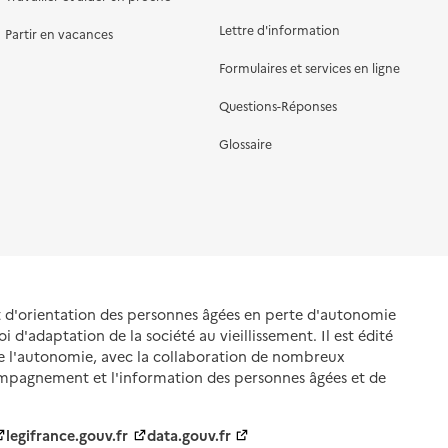
Lettre d'information
Partir en vacances
Formulaires et services en ligne
Questions-Réponses
Glossaire
et d'orientation des personnes âgées en perte d'autonomie
oi d'adaptation de la société au vieillissement. Il est édité
de l'autonomie, avec la collaboration de nombreux
ompagnement et l'information des personnes âgées et de
legifrance.gouv.fr
data.gouv.fr