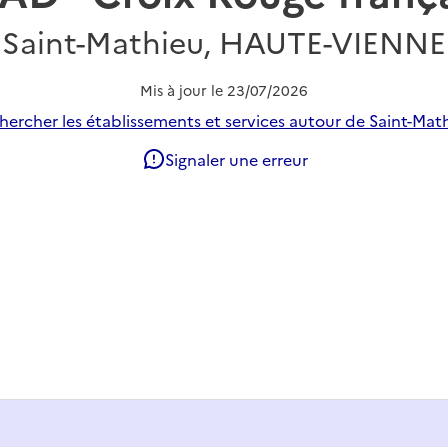
Saint-Mathieu, HAUTE-VIENNE
Mis à jour le
23/07/2026
hercher les établissements et services autour de Saint-Math
Signaler une erreur