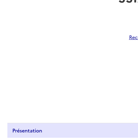
Rec
Présentation