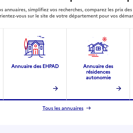
s annuaires, simplifiez vos recherches, comparez les prix d
rientez-vous sur le site de votre département pour vos déma
Annuaire des EHPAD
Annuaire des
résidences
autonomie
Tous les annuaires