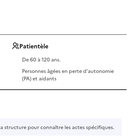
Patientèle
De 60 à 120 ans.
Personnes âgées en perte d'autonomie
(PA) et aidants
la structure pour connaître les actes spécifiques.