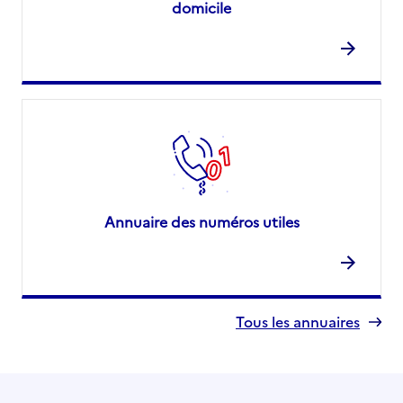
domicile
Annuaire des numéros utiles
Tous les annuaires