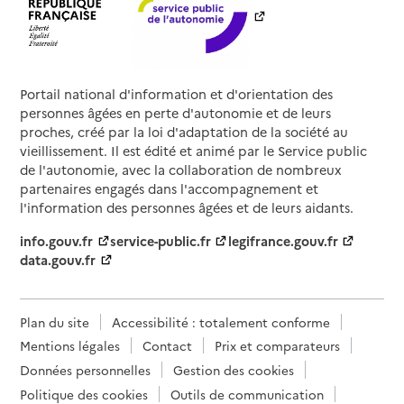
Portail national d'information et d'orientation des
personnes âgées en perte d'autonomie et de leurs
proches, créé par la loi d'adaptation de la société au
vieillissement. Il est édité et animé par le Service public
de l'autonomie, avec la collaboration de nombreux
partenaires engagés dans l'accompagnement et
l'information des personnes âgées et de leurs aidants.
info.gouv.fr
service-public.fr
legifrance.gouv.fr
data.gouv.fr
Plan du site
Accessibilité : totalement conforme
Mentions légales
Contact
Prix et comparateurs
Données personnelles
Gestion des cookies
Politique des cookies
Outils de communication