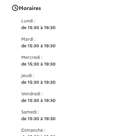
Horaires
Lundi :
de 15:30 à 19:30
Mardi :
de 15:30 à 19:30
Mercredi :
de 15:30 à 19:30
Jeudi :
de 15:30 à 19:30
Vendredi :
de 15:30 à 19:30
Samedi :
de 15:30 à 19:30
Dimanche :