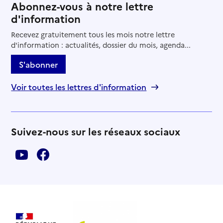
Abonnez-vous à notre lettre
d'information
Recevez gratuitement tous les mois notre lettre
d'information : actualités, dossier du mois, agenda...
S'abonner
Voir toutes les lettres d'information
Suivez-nous sur les réseaux sociaux