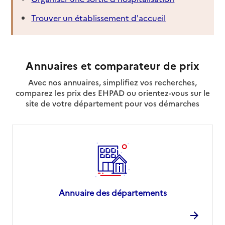
Trouver un établissement d'accueil
Annuaires et comparateur de prix
Avec nos annuaires, simplifiez vos recherches,
comparez les prix des EHPAD ou orientez-vous sur le
site de votre département pour vos démarches
Annuaire des départements