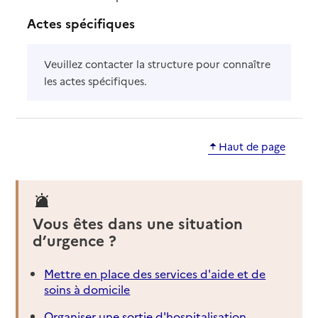
Actes spécifiques
Veuillez contacter la structure pour connaître
les actes spécifiques.
Haut de page
Vous êtes dans une situation
d’urgence ?
Mettre en place des services d'aide et de
soins à domicile
Organiser une sortie d'hospitalisation