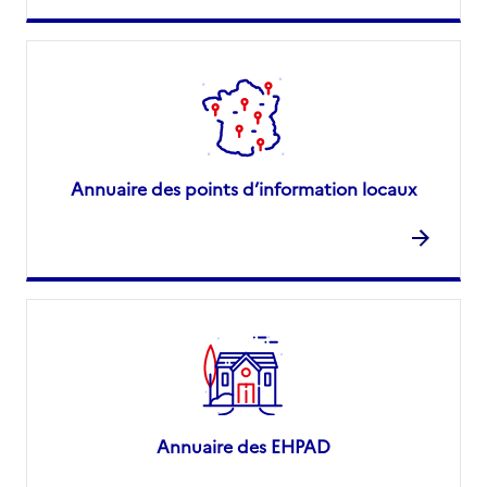
Annuaire des points d’information locaux
Annuaire des EHPAD