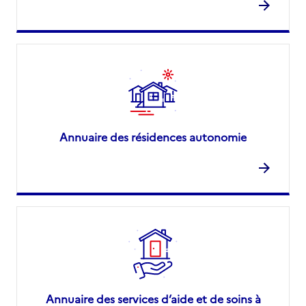
Annuaire des résidences autonomie
Annuaire des services d’aide et de soins à