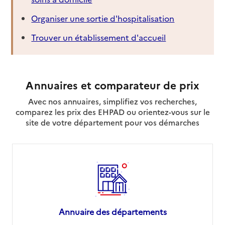
Organiser une sortie d'hospitalisation
Trouver un établissement d'accueil
Annuaires et comparateur de prix
Avec nos annuaires, simplifiez vos recherches,
comparez les prix des EHPAD ou orientez-vous sur le
site de votre département pour vos démarches
Annuaire des départements