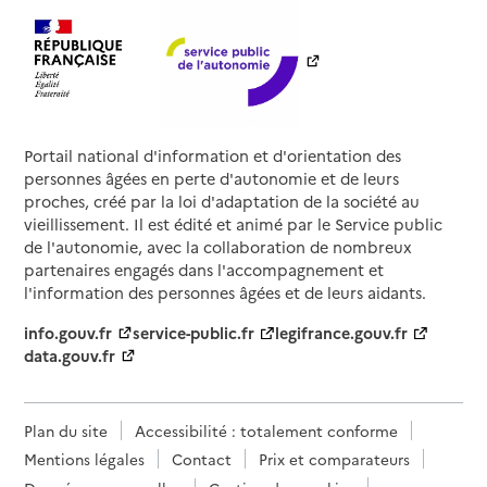
Portail national d'information et d'orientation des
personnes âgées en perte d'autonomie et de leurs
proches, créé par la loi d'adaptation de la société au
vieillissement. Il est édité et animé par le Service public
de l'autonomie, avec la collaboration de nombreux
partenaires engagés dans l'accompagnement et
l'information des personnes âgées et de leurs aidants.
info.gouv.fr
service-public.fr
legifrance.gouv.fr
data.gouv.fr
Plan du site
Accessibilité : totalement conforme
Mentions légales
Contact
Prix et comparateurs