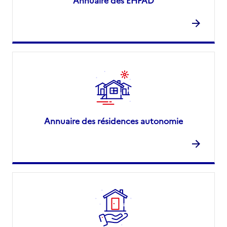
Annuaire des EHPAD
Annuaire des résidences autonomie