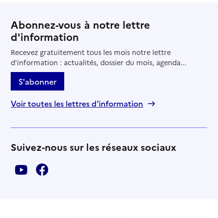
Abonnez-vous à notre lettre
d'information
Recevez gratuitement tous les mois notre lettre
d'information : actualités, dossier du mois, agenda...
S'abonner
Voir toutes les lettres d'information
Suivez-nous sur les réseaux sociaux