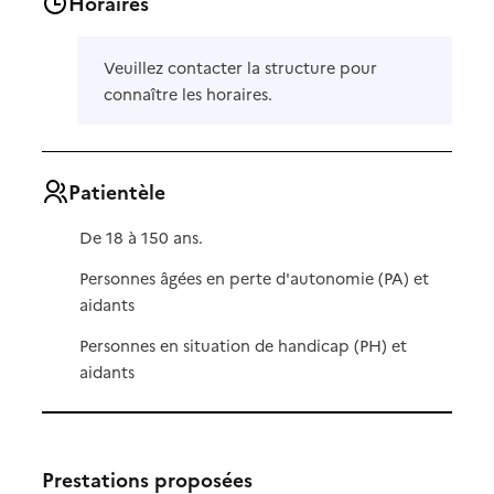
Horaires
Veuillez contacter la structure pour
connaître les horaires.
Patientèle
De 18 à 150 ans.
Personnes âgées en perte d'autonomie (PA) et
aidants
Personnes en situation de handicap (PH) et
aidants
Prestations proposées