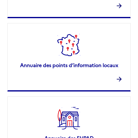
Annuaire des points d’information locaux