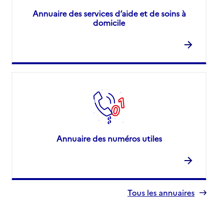
Annuaire des services d’aide et de soins à
domicile
Annuaire des numéros utiles
Tous les annuaires