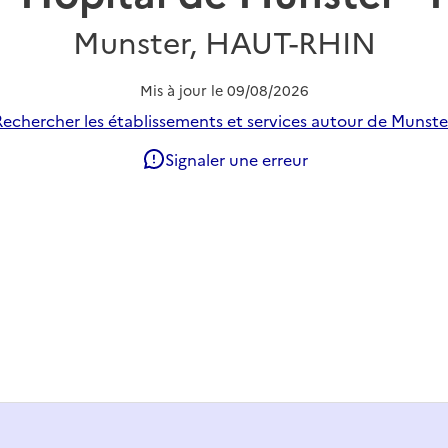
Munster, HAUT-RHIN
Mis à jour le
09/08/2026
Rechercher les établissements et services autour de Munster
Signaler une erreur