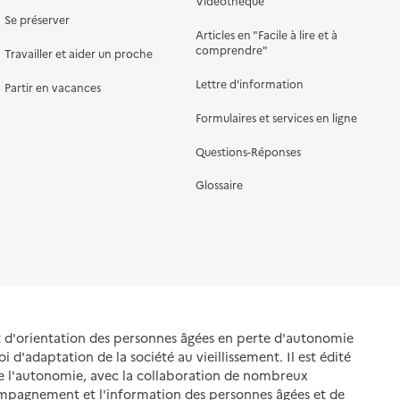
Vidéothèque
Se préserver
Articles en "Facile à lire et à
comprendre"
Travailler et aider un proche
Lettre d'information
Partir en vacances
Formulaires et services en ligne
Questions-Réponses
Glossaire
et d'orientation des personnes âgées en perte d'autonomie
oi d'adaptation de la société au vieillissement. Il est édité
de l'autonomie, avec la collaboration de nombreux
ompagnement et l'information des personnes âgées et de