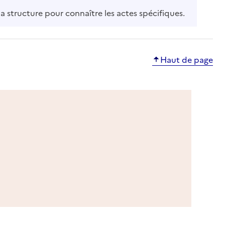
la structure pour connaître les actes spécifiques.
Haut de page