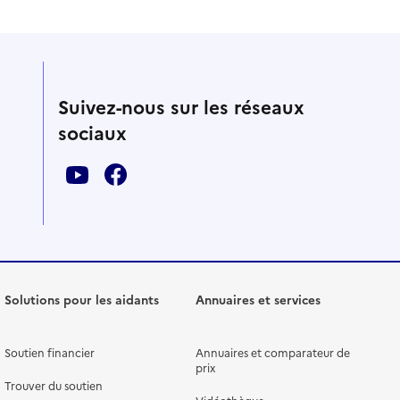
Suivez-nous sur les réseaux
sociaux
Solutions pour les aidants
Annuaires et services
Soutien financier
Annuaires et comparateur de
prix
Trouver du soutien