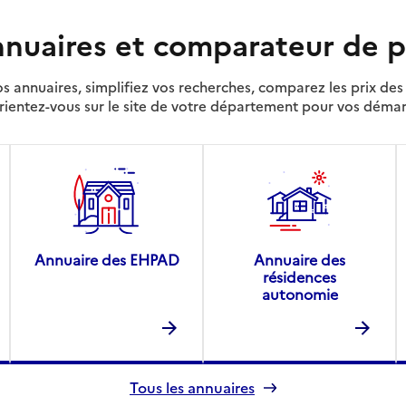
nuaires et comparateur de p
s annuaires, simplifiez vos recherches, comparez les prix d
rientez-vous sur le site de votre département pour vos déma
Annuaire des EHPAD
Annuaire des
résidences
autonomie
Tous les annuaires