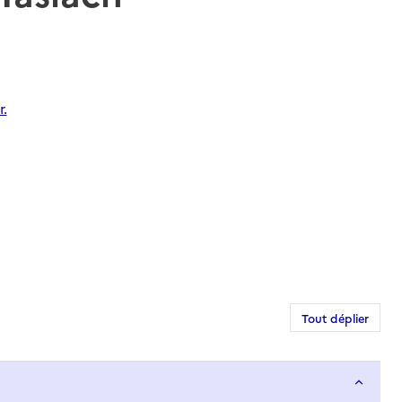
.
Tout déplier