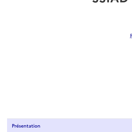
Présentation