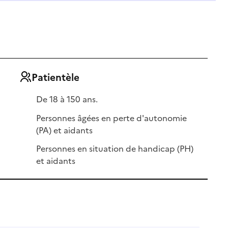
Patientèle
De 18 à 150 ans.
Personnes âgées en perte d'autonomie
(PA) et aidants
Personnes en situation de handicap (PH)
et aidants