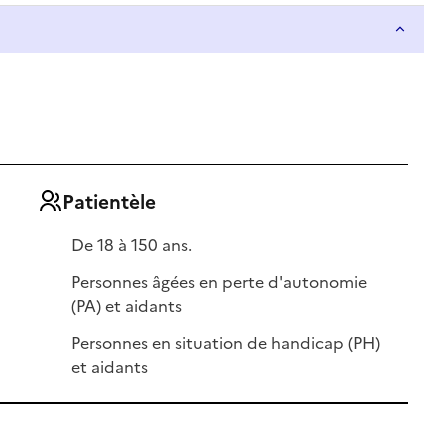
Patientèle
De 18 à 150 ans.
Personnes âgées en perte d'autonomie
(PA) et aidants
Personnes en situation de handicap (PH)
et aidants