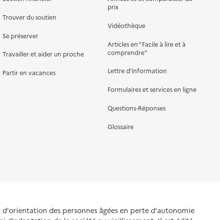
prix
Trouver du soutien
Vidéothèque
Se préserver
Articles en "Facile à lire et à
comprendre"
Travailler et aider un proche
Lettre d'information
Partir en vacances
Formulaires et services en ligne
Questions-Réponses
Glossaire
et d'orientation des personnes âgées en perte d'autonomie