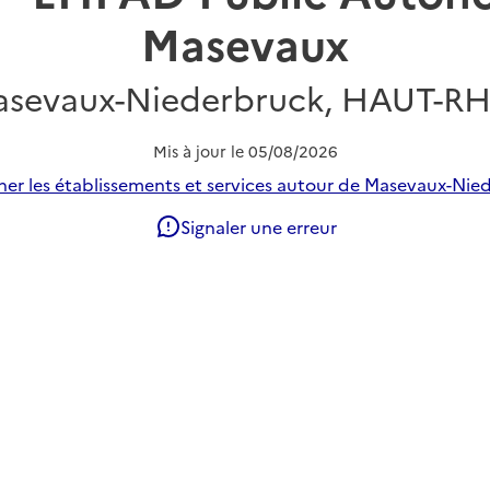
Masevaux
sevaux-Niederbruck, HAUT-R
Mis à jour le
05/08/2026
er les établissements et services autour de Masevaux-Nie
Signaler une erreur