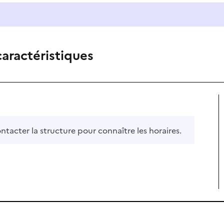
caractéristiques
ontacter la structure pour connaître les horaires.