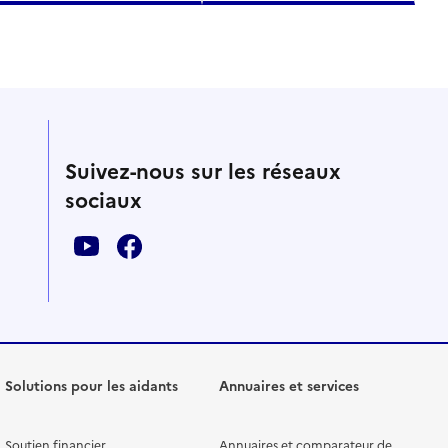
Suivez-nous sur les réseaux
sociaux
Solutions pour les aidants
Annuaires et services
Soutien financier
Annuaires et comparateur de