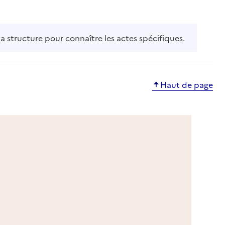
la structure pour connaître les actes spécifiques.
Haut de page