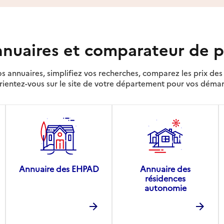
nuaires et comparateur de p
s annuaires, simplifiez vos recherches, comparez les prix d
rientez-vous sur le site de votre département pour vos déma
Annuaire des EHPAD
Annuaire des
résidences
autonomie