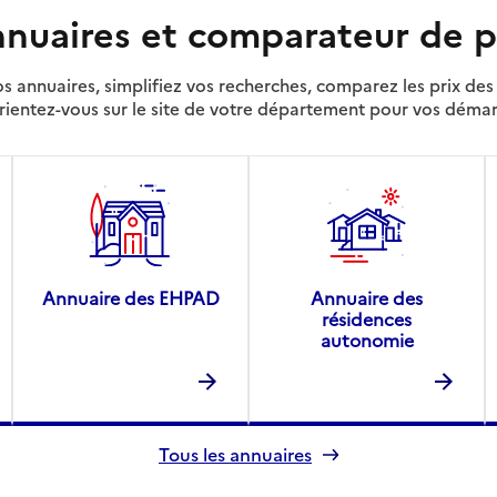
nuaires et comparateur de p
s annuaires, simplifiez vos recherches, comparez les prix d
rientez-vous sur le site de votre département pour vos déma
Annuaire des EHPAD
Annuaire des
résidences
autonomie
Tous les annuaires