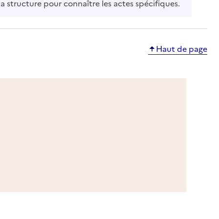
la structure pour connaître les actes spécifiques.
Haut de page