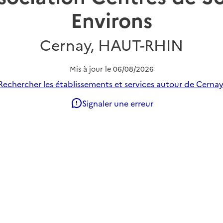
Environs
Cernay, HAUT-RHIN
Mis à jour le
06/08/2026
Rechercher les établissements et services autour de Cernay
Signaler une erreur