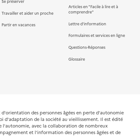
Se préserver
Articles en "Facile à lire et à
comprendre"
Travailler et aider un proche
Lettre d'information
Partir en vacances
Formulaires et services en ligne
Questions-Réponses
Glossaire
et d'orientation des personnes âgées en perte d'autonomie
oi d'adaptation de la société au vieillissement. Il est édité
de l'autonomie, avec la collaboration de nombreux
ompagnement et l'information des personnes âgées et de