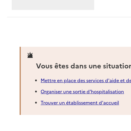
Vous êtes dans une situatio
Mettre en place des services d'aide et d
Organiser une sortie d'hospitalisation
Trouver un établissement d'accueil