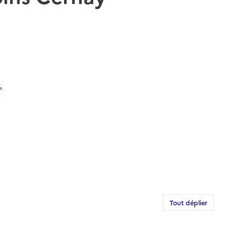
.
Tout déplier