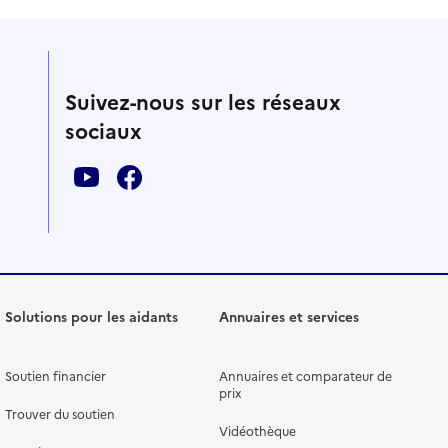
Suivez-nous sur les réseaux
sociaux
Solutions pour les aidants
Annuaires et services
Soutien financier
Annuaires et comparateur de
prix
Trouver du soutien
Vidéothèque