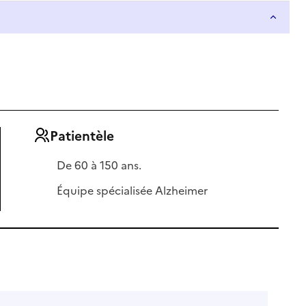
Patientèle
De 60 à 150 ans.
Équipe spécialisée Alzheimer