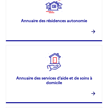
Annuaire des résidences autonomie
Annuaire des services d’aide et de soins à
domicile