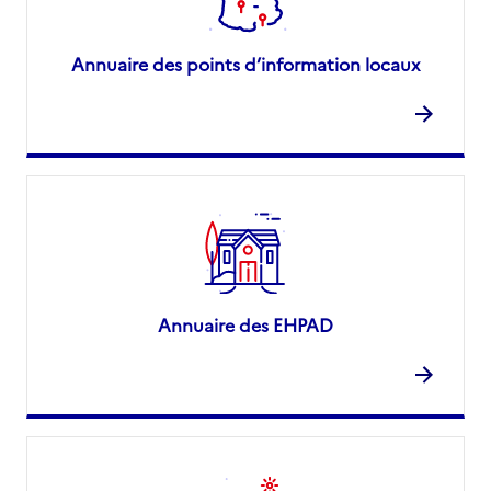
Annuaire des points d’information locaux
Annuaire des EHPAD