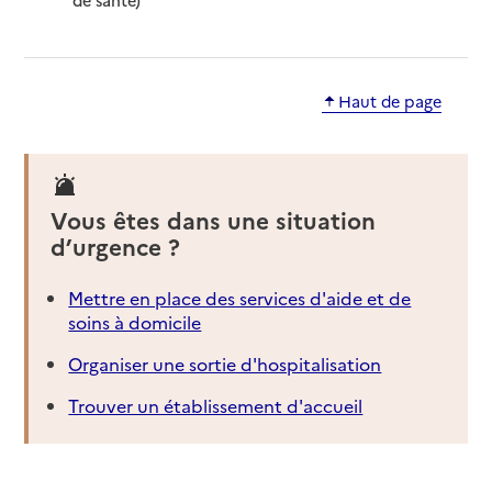
Haut de page
Vous êtes dans une situation
d’urgence ?
Mettre en place des services d'aide et de
soins à domicile
Organiser une sortie d'hospitalisation
Trouver un établissement d'accueil