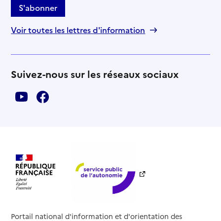
S'abonner
Voir toutes les lettres d'information
Suivez-nous sur les réseaux sociaux
Portail national d'information et d'orientation des