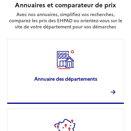
Annuaires et comparateur de prix
Avec nos annuaires, simplifiez vos recherches,
comparez les prix des EHPAD ou orientez-vous sur le
site de votre département pour vos démarches
Annuaire des départements