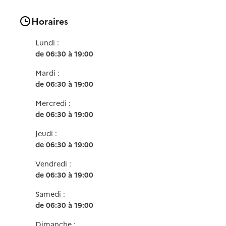
Horaires
Lundi :
de 06:30 à 19:00
Mardi :
de 06:30 à 19:00
Mercredi :
de 06:30 à 19:00
Jeudi :
de 06:30 à 19:00
Vendredi :
de 06:30 à 19:00
Samedi :
de 06:30 à 19:00
Dimanche :