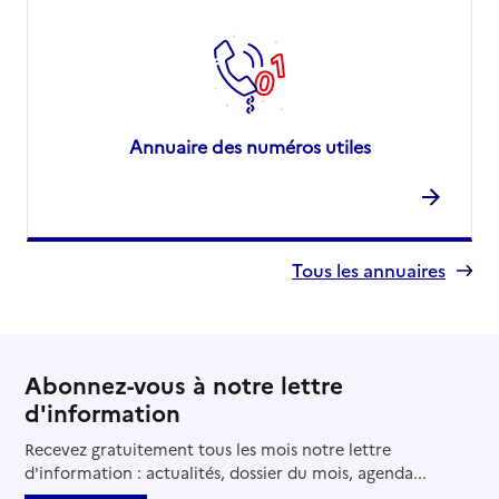
Annuaire des numéros utiles
Tous les annuaires
Abonnez-vous à notre lettre
d'information
Recevez gratuitement tous les mois notre lettre
d'information : actualités, dossier du mois, agenda...