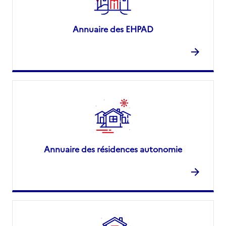
Annuaire des EHPAD
Annuaire des résidences autonomie