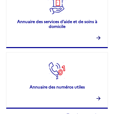
Annuaire des services d’aide et de soins à
domicile
Annuaire des numéros utiles