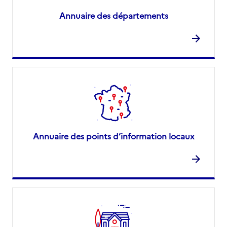
Annuaire des départements
Annuaire des points d’information locaux