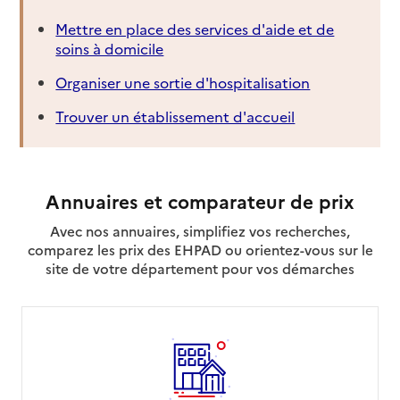
Mettre en place des services d'aide et de
soins à domicile
Organiser une sortie d'hospitalisation
Trouver un établissement d'accueil
Annuaires et comparateur de prix
Avec nos annuaires, simplifiez vos recherches,
comparez les prix des EHPAD ou orientez-vous sur le
site de votre département pour vos démarches