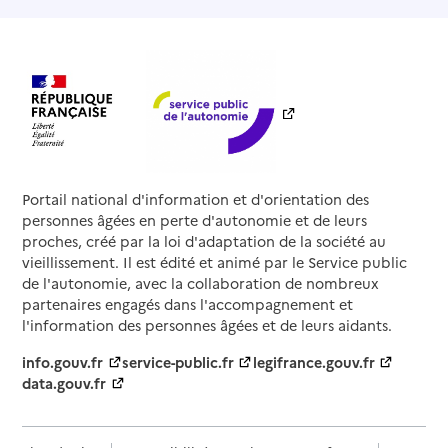
Portail national d'information et d'orientation des
personnes âgées en perte d'autonomie et de leurs
proches, créé par la loi d'adaptation de la société au
vieillissement. Il est édité et animé par le Service public
de l'autonomie, avec la collaboration de nombreux
partenaires engagés dans l'accompagnement et
l'information des personnes âgées et de leurs aidants.
info.gouv.fr
service-public.fr
legifrance.gouv.fr
data.gouv.fr