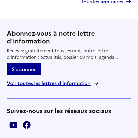
Tous les annuaires
Abonnez-vous à notre lettre
d'information
Recevez gratuitement tous les mois notre lettre
d'information : actualités, dossier du mois, agenda...
S'abonner
Voir toutes les lettres d'information
Suivez-nous sur les réseaux sociaux