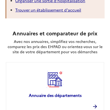
Organiser une sortie d'hospitalisation
Trouver un établissement d'accueil
Annuaires et comparateur de prix
Avec nos annuaires, simplifiez vos recherches,
comparez les prix des EHPAD ou orientez-vous sur le
site de votre département pour vos démarches
Annuaire des départements