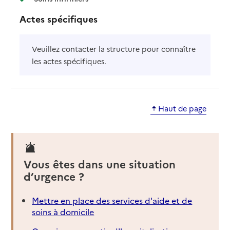
Actes spécifiques
Veuillez contacter la structure pour connaître
les actes spécifiques.
Haut de page
Vous êtes dans une situation
d’urgence ?
Mettre en place des services d'aide et de
soins à domicile