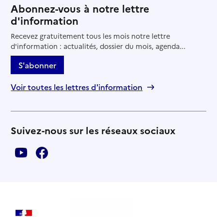
Abonnez-vous à notre lettre
d'information
Recevez gratuitement tous les mois notre lettre
d'information : actualités, dossier du mois, agenda...
S'abonner
Voir toutes les lettres d'information
Suivez-nous sur les réseaux sociaux