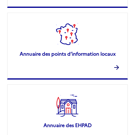
Annuaire des points d’information locaux
Annuaire des EHPAD