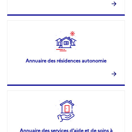
Annuaire des résidences autonomie
Annuaire des services d’aide et de soins à