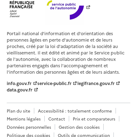
Portail national d'information et d'orientation des
personnes âgées en perte d'autonomie et de leurs
proches, créé par la loi d'adaptation de la société au
vieillissement. Il est édité et animé par le Service public
de l'autonomie, avec la collaboration de nombreux
partenaires engagés dans l'accompagnement et
l'information des personnes âgées et de leurs aidants.
info.gouv.fr
service-public.fr
legifrance.gouv.fr
data.gouv.fr
Plan du site
Accessibilité : totalement conforme
Mentions légales
Contact
Prix et comparateurs
Données personnelles
Gestion des cookies
Politique des cookies
Outils de communication