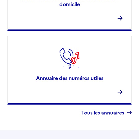
domicile
Annuaire des numéros utiles
Tous les annuaires