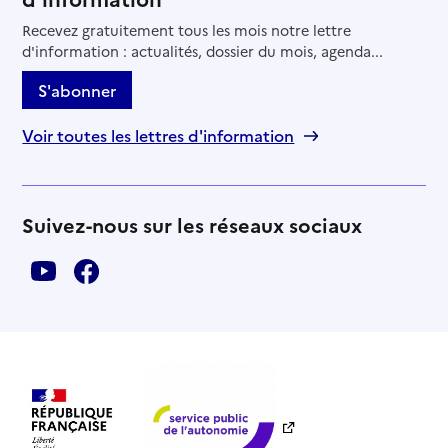
Recevez gratuitement tous les mois notre lettre
d'information : actualités, dossier du mois, agenda...
S'abonner
Voir toutes les lettres d'information
Suivez-nous sur les réseaux sociaux