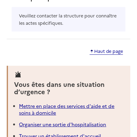
Veuillez contacter la structure pour connaître
les actes spécifiques.
Haut de page
Vous êtes dans une situation
d’urgence ?
Mettre en place des services d'aide et de
soins à domicile
Organiser une sortie d'hospitalisation
Trouver un établissement d'accueil