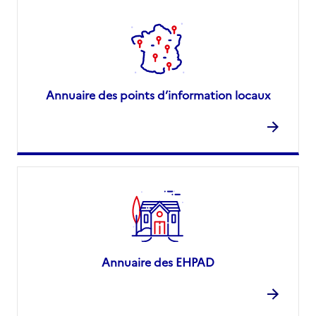
Annuaire des points d’information locaux
Annuaire des EHPAD