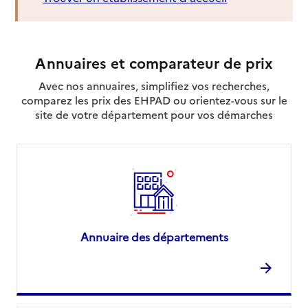
Annuaires et comparateur de prix
Avec nos annuaires, simplifiez vos recherches,
comparez les prix des EHPAD ou orientez-vous sur le
site de votre département pour vos démarches
Annuaire des départements