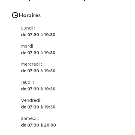
Horaires
Lundi :
de 07:30 à 19:30
Mardi :
de 07:30 à 19:30
Mercredi :
de 07:30 à 19:30
Jeudi :
de 07:30 à 19:30
Vendredi :
de 07:30 à 19:30
Samedi :
de 07:30 à 20:00