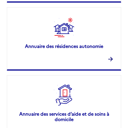
Annuaire des résidences autonomie
Annuaire des services d’aide et de soins à
domicile