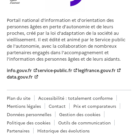
Portail national d'information et d'orientation des
personnes âgées en perte d'autonomie et de leurs
proches, créé par la loi d'adaptation de la société au
vieillissement. Il est édité et animé par le Service public
de l'autonomie, avec la collaboration de nombreux
partenaires engagés dans l'accompagnement et
l'information des personnes âgées et de leurs aidants.
info.gouv.fr
service-public.fr
legifrance.gouv.fr
data.gouv.fr
Plan du site
Accessibilité : totalement conforme
Mentions légales
Contact
Prix et comparateurs
Données personnelles
Gestion des cookies
Politique des cookies
Outils de communication
Partenaires
Historique des évolutions