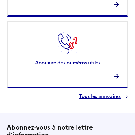
Annuaire des numéros utiles
Tous les annuaires
Abonnez-vous à notre lettre
d'information