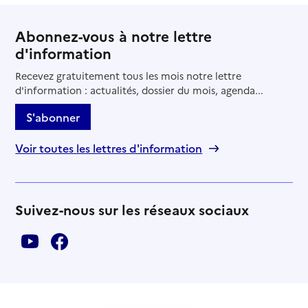
Abonnez-vous à notre lettre
d'information
Recevez gratuitement tous les mois notre lettre
d'information : actualités, dossier du mois, agenda...
S'abonner
Voir toutes les lettres d'information
Suivez-nous sur les réseaux sociaux