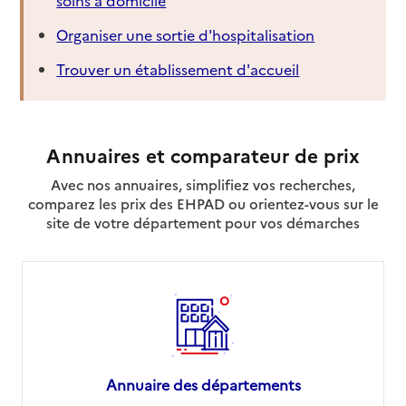
Organiser une sortie d'hospitalisation
Trouver un établissement d'accueil
Annuaires et comparateur de prix
Avec nos annuaires, simplifiez vos recherches,
comparez les prix des EHPAD ou orientez-vous sur le
site de votre département pour vos démarches
Annuaire des départements