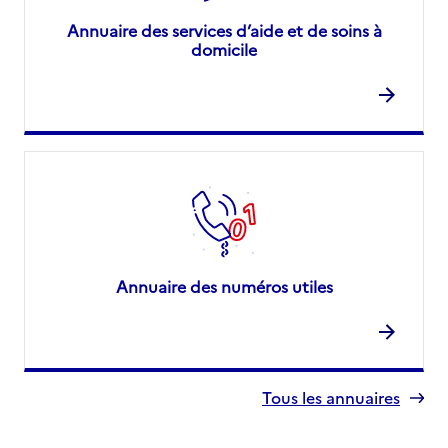
Annuaire des services d’aide et de soins à
domicile
Annuaire des numéros utiles
Tous les annuaires