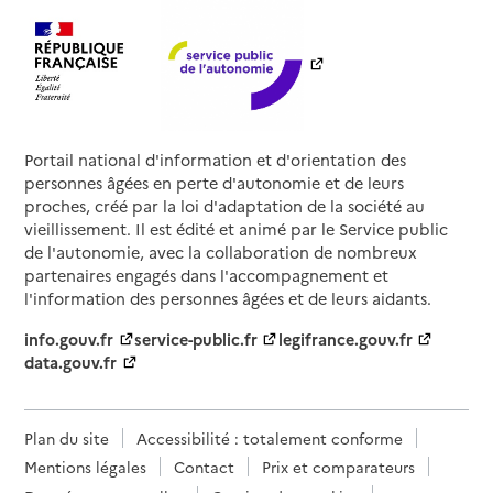
Portail national d'information et d'orientation des
personnes âgées en perte d'autonomie et de leurs
proches, créé par la loi d'adaptation de la société au
vieillissement. Il est édité et animé par le Service public
de l'autonomie, avec la collaboration de nombreux
partenaires engagés dans l'accompagnement et
l'information des personnes âgées et de leurs aidants.
info.gouv.fr
service-public.fr
legifrance.gouv.fr
data.gouv.fr
Plan du site
Accessibilité : totalement conforme
Mentions légales
Contact
Prix et comparateurs