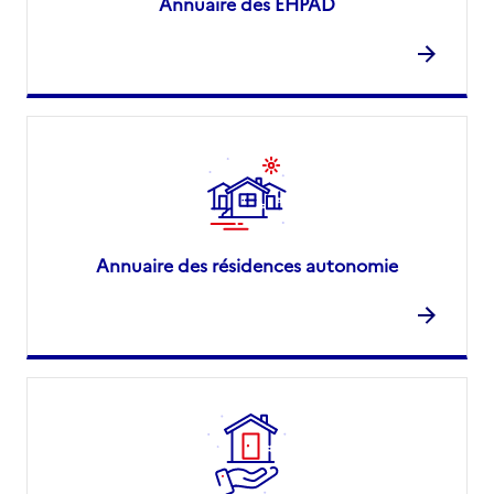
Annuaire des EHPAD
Annuaire des résidences autonomie