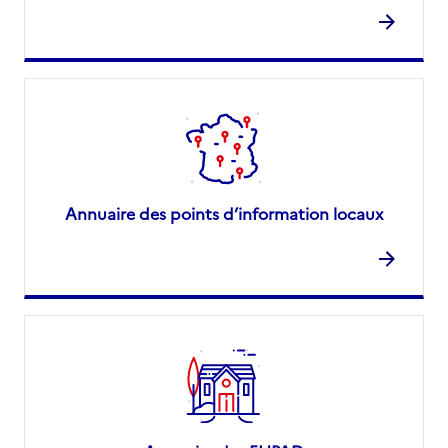
Annuaire des points d’information locaux