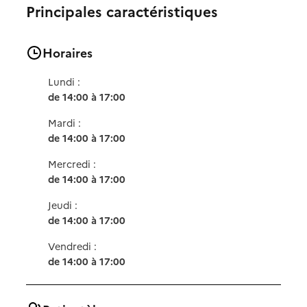
Principales caractéristiques
Horaires
Lundi :
de 14:00 à 17:00
Mardi :
de 14:00 à 17:00
Mercredi :
de 14:00 à 17:00
Jeudi :
de 14:00 à 17:00
Vendredi :
de 14:00 à 17:00