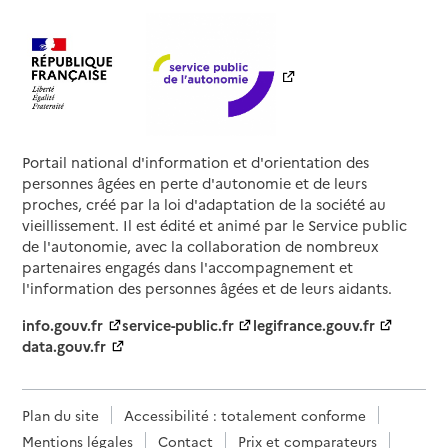
Portail national d'information et d'orientation des
personnes âgées en perte d'autonomie et de leurs
proches, créé par la loi d'adaptation de la société au
vieillissement. Il est édité et animé par le Service public
de l'autonomie, avec la collaboration de nombreux
partenaires engagés dans l'accompagnement et
l'information des personnes âgées et de leurs aidants.
info.gouv.fr
service-public.fr
legifrance.gouv.fr
data.gouv.fr
Plan du site
Accessibilité : totalement conforme
Mentions légales
Contact
Prix et comparateurs