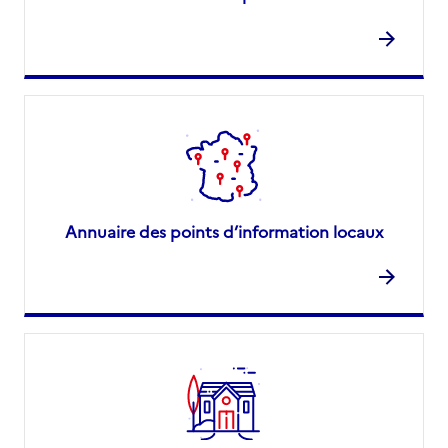
Annuaire des points d’information locaux