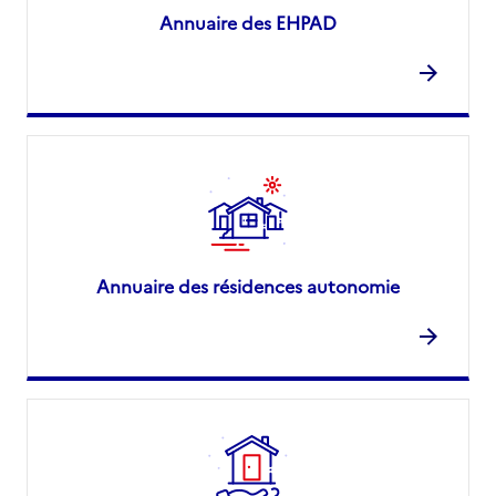
Annuaire des EHPAD
Annuaire des résidences autonomie