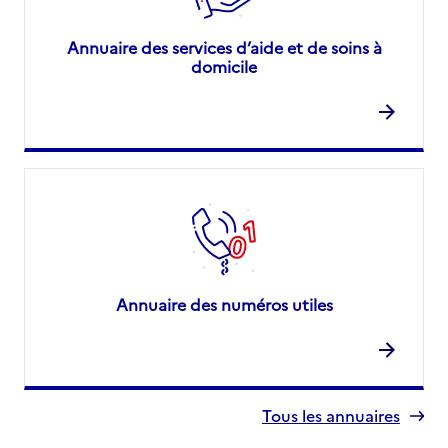
Annuaire des services d’aide et de soins à
domicile
Annuaire des numéros utiles
Tous les annuaires