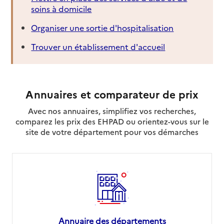
soins à domicile
Organiser une sortie d'hospitalisation
Trouver un établissement d'accueil
Annuaires et comparateur de prix
Avec nos annuaires, simplifiez vos recherches,
comparez les prix des EHPAD ou orientez-vous sur le
site de votre département pour vos démarches
Annuaire des départements