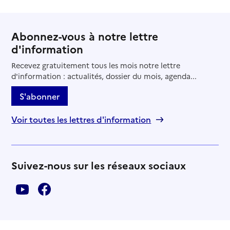
Abonnez-vous à notre lettre
d'information
Recevez gratuitement tous les mois notre lettre
d'information : actualités, dossier du mois, agenda...
S'abonner
Voir toutes les lettres d'information
Suivez-nous sur les réseaux sociaux