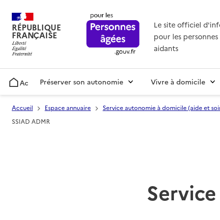
Le site officiel d'i
RÉPUBLIQUE
FRANÇAISE
pour les personnes 
aidants
Préserver son autonomie
Vivre à domicile
Accueil
Accueil
Espace annuaire
Service autonomie à domicile (aide et soi
SSIAD ADMR
Service 