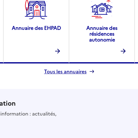
Annuaire des EHPAD
Annuaire des
résidences
autonomie
Tous les annuaires
ation
information : actualités,