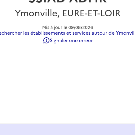
Ymonville, EURE-ET-LOIR
Mis à jour le
09/08/2026
echercher les établissements et services autour de Ymonvill
Signaler une erreur