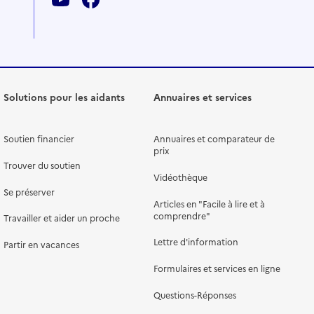
Solutions pour les aidants
Annuaires et services
Soutien financier
Annuaires et comparateur de
prix
Trouver du soutien
Vidéothèque
Se préserver
Articles en "Facile à lire et à
comprendre"
Travailler et aider un proche
Lettre d'information
Partir en vacances
Formulaires et services en ligne
Questions-Réponses