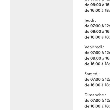
de 09:00 à 16
de 16:00 à 18
Jeudi :
de 07:30 à 12
de 09:00 à 16
de 16:00 à 18
Vendredi :
de 07:30 à 12
de 09:00 à 16
de 16:00 à 18
Samedi :
de 07:30 à 12
de 16:00 à 18
Dimanche :
de 07:30 à 12
de 16:00 à 18