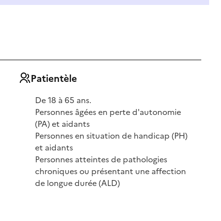
Patientèle
De 18 à 65 ans.
Personnes âgées en perte d'autonomie
(PA) et aidants
Personnes en situation de handicap (PH)
et aidants
Personnes atteintes de pathologies
chroniques ou présentant une affection
de longue durée (ALD)