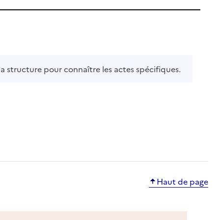
la structure pour connaître les actes spécifiques.
Haut de page