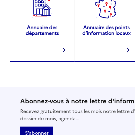
Annuaire des
Annuaire des points
départements
d’information locaux
Abonnez-vous à notre lettre d'inform
Recevez gratuitement tous les mois notre lettre d'
dossier du mois, agenda...
S'abonner