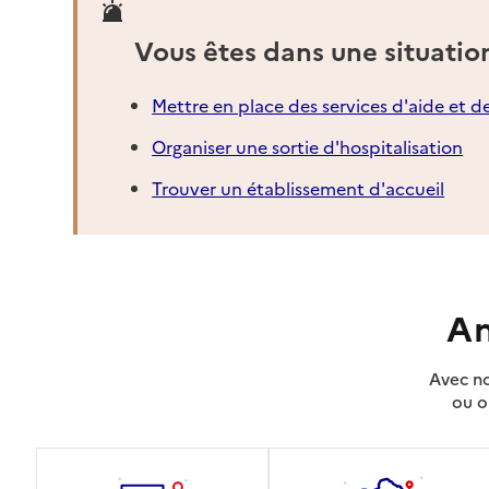
Vous êtes dans une situatio
Mettre en place des services d'aide et d
Organiser une sortie d'hospitalisation
Trouver un établissement d'accueil
An
Avec no
ou o