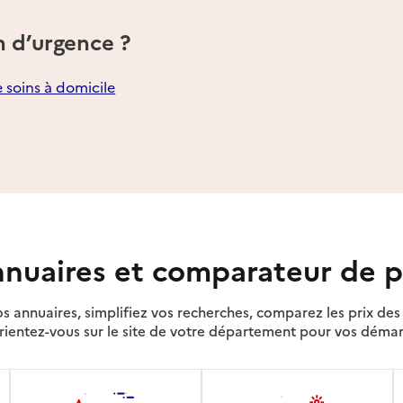
n d’urgence ?
e soins à domicile
nuaires et comparateur de p
s annuaires, simplifiez vos recherches, comparez les prix d
rientez-vous sur le site de votre département pour vos déma