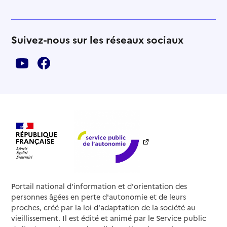
Suivez-nous sur les réseaux sociaux
Portail national d'information et d'orientation des
personnes âgées en perte d'autonomie et de leurs
proches, créé par la loi d'adaptation de la société au
vieillissement. Il est édité et animé par le Service public