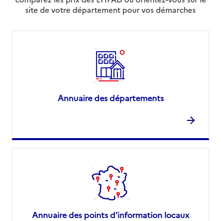
site de votre département pour vos démarches
Annuaire des départements
Annuaire des points d’information locaux