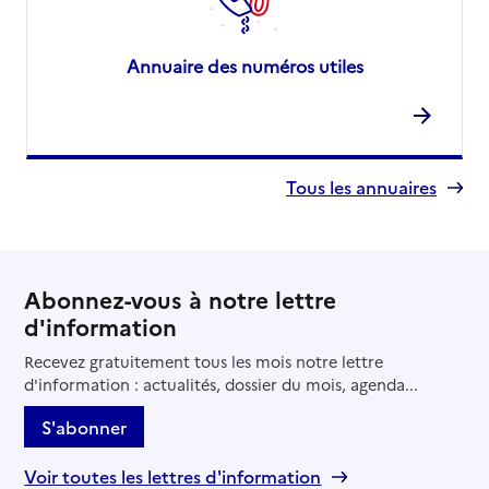
Annuaire des numéros utiles
Tous les annuaires
Abonnez-vous à notre lettre
d'information
Recevez gratuitement tous les mois notre lettre
d'information : actualités, dossier du mois, agenda...
S'abonner
Voir toutes les lettres d'information