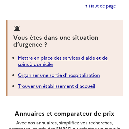
Haut de page
Vous êtes dans une situation
d’urgence ?
Mettre en place des services d'aide et de
soins à domicile
Organiser une sortie d'hospitalisation
Trouver un établissement d'accueil
Annuaires et comparateur de prix
Avec nos annuaires, simplifiez vos recherches,
comparez les prix des EHPAD ou orientez-vous sur le