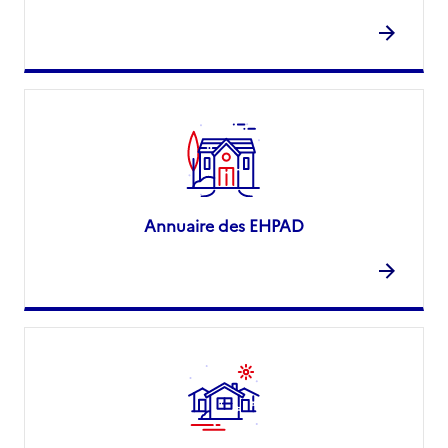
Annuaire des EHPAD