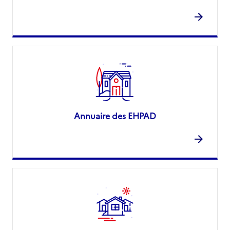
Annuaire des EHPAD