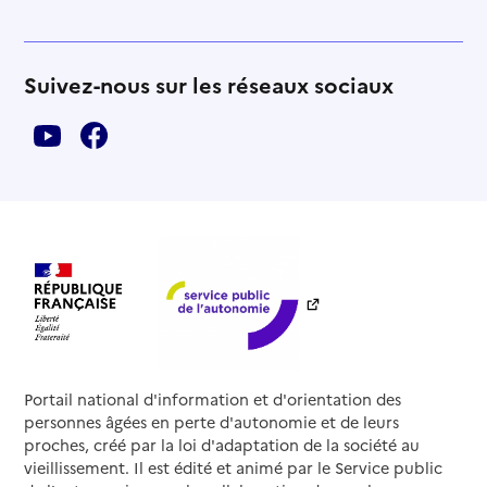
Suivez-nous sur les réseaux sociaux
Portail national d'information et d'orientation des
personnes âgées en perte d'autonomie et de leurs
proches, créé par la loi d'adaptation de la société au
vieillissement. Il est édité et animé par le Service public