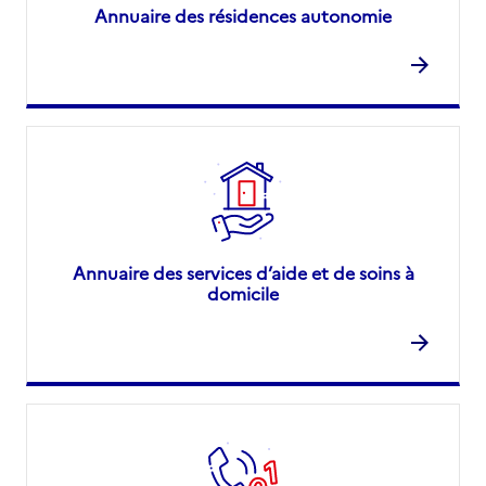
Annuaire des résidences autonomie
Annuaire des services d’aide et de soins à
domicile