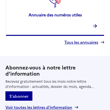
Annuaire des numéros utiles
Tous les annuaires
Abonnez-vous à notre lettre
d'information
Recevez gratuitement tous les mois notre lettre
d'information : actualités, dossier du mois, agenda...
S'abonner
Voir toutes les lettres d'information