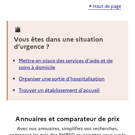
Haut de page
Vous êtes dans une situation
d’urgence ?
Mettre en place des services d'aide et de
soins à domicile
Organiser une sortie d'hospitalisation
Trouver un établissement d'accueil
Annuaires et comparateur de prix
Avec nos annuaires, simplifiez vos recherches,
comparez les prix des EHPAD ou orientez-vous sur le