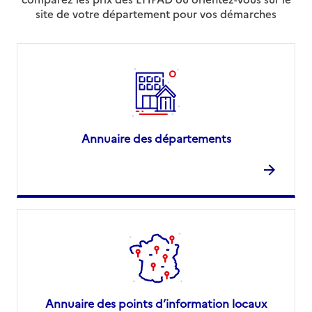
site de votre département pour vos démarches
Annuaire des départements
Annuaire des points d’information locaux