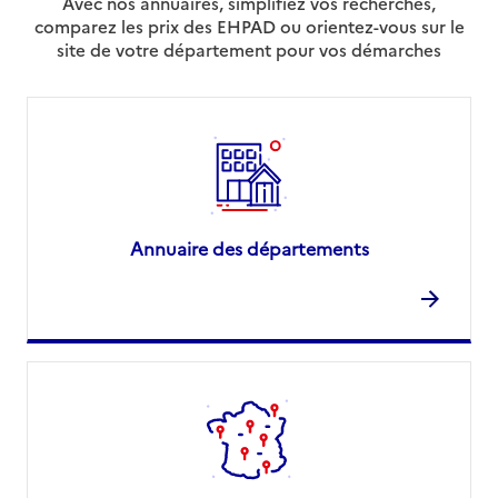
Avec nos annuaires, simplifiez vos recherches,
comparez les prix des EHPAD ou orientez-vous sur le
site de votre département pour vos démarches
Annuaire des départements