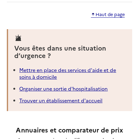
Haut de page
Vous êtes dans une situation
d’urgence ?
Mettre en place des services d'aide et de
soins à domicile
Organiser une sortie d'hospitalisation
Trouver un établissement d'accueil
Annuaires et comparateur de prix