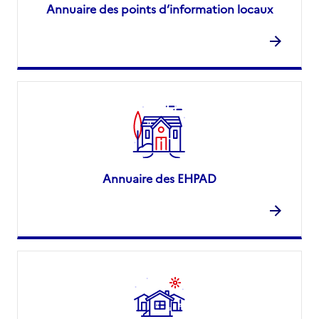
Annuaire des points d’information locaux
Annuaire des EHPAD