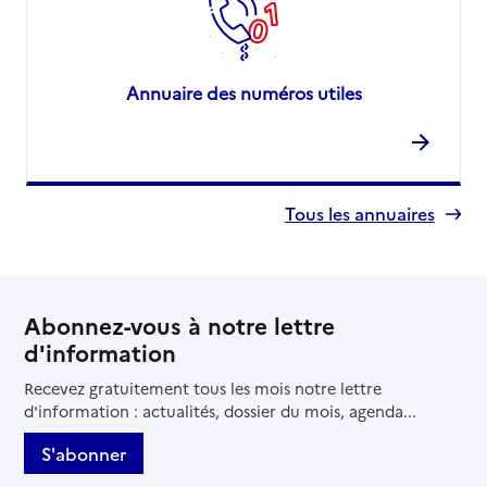
Annuaire des numéros utiles
Tous les annuaires
Abonnez-vous à notre lettre
d'information
Recevez gratuitement tous les mois notre lettre
d'information : actualités, dossier du mois, agenda...
S'abonner