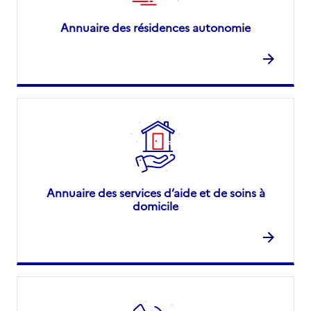
Annuaire des résidences autonomie
Annuaire des services d’aide et de soins à
domicile