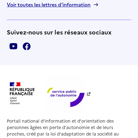
Voir toutes les lettres d'information
Suivez-nous sur les réseaux sociaux
Portail national d'information et d'orientation des
personnes âgées en perte d'autonomie et de leurs
proches, créé par la loi d'adaptation de la société au